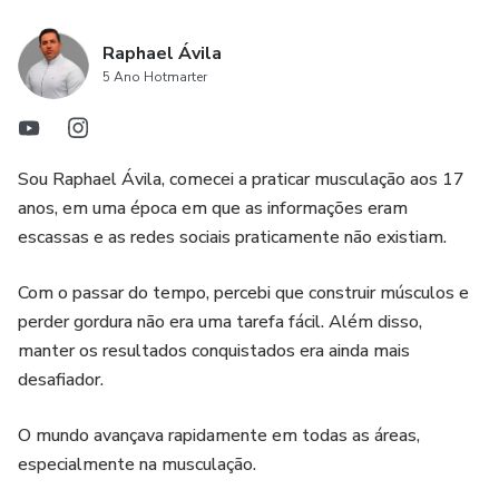
Raphael Ávila
5 Ano Hotmarter
Sou Raphael Ávila, comecei a praticar musculação aos 17
anos, em uma época em que as informações eram
escassas e as redes sociais praticamente não existiam.
Com o passar do tempo, percebi que construir músculos e
perder gordura não era uma tarefa fácil. Além disso,
manter os resultados conquistados era ainda mais
desafiador.
O mundo avançava rapidamente em todas as áreas,
especialmente na musculação.