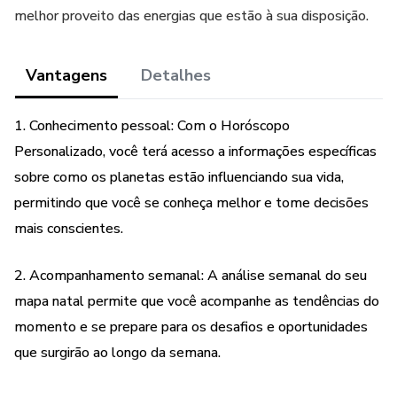
melhor proveito das energias que estão à sua disposição.
Vantagens
Detalhes
1. Conhecimento pessoal: Com o Horóscopo
Personalizado, você terá acesso a informações específicas
sobre como os planetas estão influenciando sua vida,
permitindo que você se conheça melhor e tome decisões
mais conscientes.
2. Acompanhamento semanal: A análise semanal do seu
mapa natal permite que você acompanhe as tendências do
momento e se prepare para os desafios e oportunidades
que surgirão ao longo da semana.