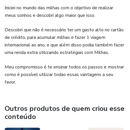
Iniciei no mundo das milhas com o objetivo de realizar
meus sonhos e descobri algo maior que isso.
Descobri que não é necessário ter um gasto alto no cartão
de crédito, para acumular milhas e fazer 1 viagem
internacional ao ano, e que além disso podia também fazer
uma renda extra utilizando estratégias com Milhas.
Meu compromisso é te ensinar todos os passos e mostrar
como é possível utilizar todas essas vantagens a seu
favor.
Outros produtos de quem criou esse
conteúdo