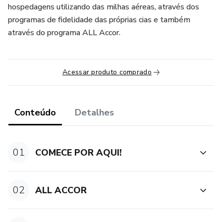
hospedagens utilizando das milhas aéreas, através dos
programas de fidelidade das próprias cias e também
através do programa ALL Accor.
Acessar produto comprado
Conteúdo
Detalhes
01
COMECE POR AQUI!
02
ALL ACCOR