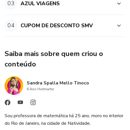
03
AZUL VIAGENS
04
CUPOM DE DESCONTO SMV
Saiba mais sobre quem criou o
conteúdo
Sandra Spalla Mello Tinoco
6 Ano Hotmarter
Sou professora de matemática há 25 ano, moro no interior
do Rio de Janeiro, na cidade de Natividade.