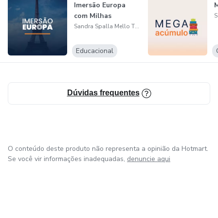
Imersão Europa
com Milhas
Sandra Spalla Mello Tinoco
Educacional
Dúvidas frequentes
O conteúdo deste produto não representa a opinião da Hotmart.
Se você vir informações inadequadas,
denuncie aqui