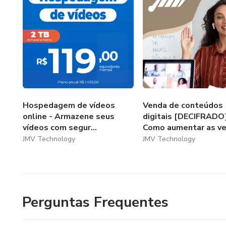
Hospedagem de vídeos
Venda de conteúdos
online - Armazene seus
digitais [DECIFRADO]
vídeos com segur...
Como aumentar as ve.
JMV Technology
JMV Technology
Perguntas Frequentes