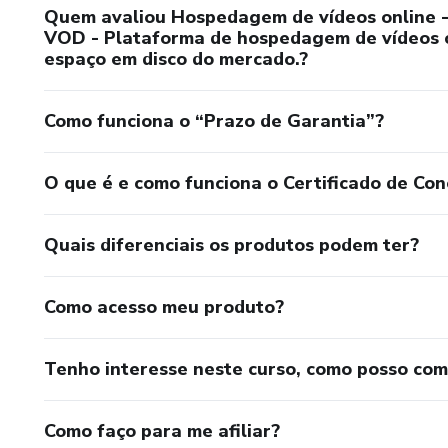
Quem avaliou Hospedagem de vídeos online -
VOD - Plataforma de hospedagem de vídeos c
espaço em disco do mercado.?
Como funciona o “Prazo de Garantia”?
O que é e como funciona o Certificado de Con
Quais diferenciais os produtos podem ter?
Como acesso meu produto?
Tenho interesse neste curso, como posso co
Como faço para me afiliar?