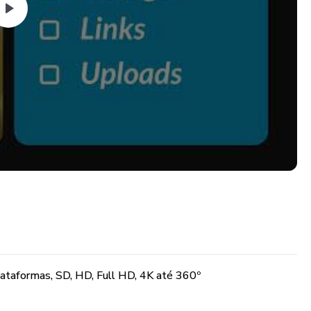
taformas, SD, HD, Full HD, 4K até 360º