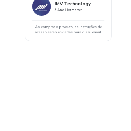
JMV Technology
5 Ano Hotmarter
Ao comprar o produto, as instruções de
acesso serão enviadas para o seu email.