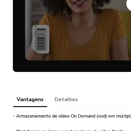
Vantagens
Detalhes
- Armazenamento de vídeo On Demand (vod) em multipla