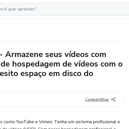
- Armazene seus vídeos com
 de hospedagem de vídeos com o
uesito espaço em disco do
Compartilhar
as como YouTube e Vimeo. Tenha um sistema profissional e