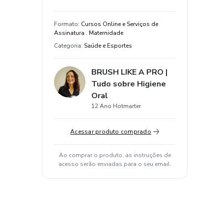
Formato
:
Cursos Online e Serviços de
Assinatura . Maternidade
Categoria
:
Saúde e Esportes
BRUSH LIKE A PRO |
Tudo sobre Higiene
Oral
12 Ano Hotmarter
Acessar produto comprado
Ao comprar o produto, as instruções de
acesso serão enviadas para o seu email.