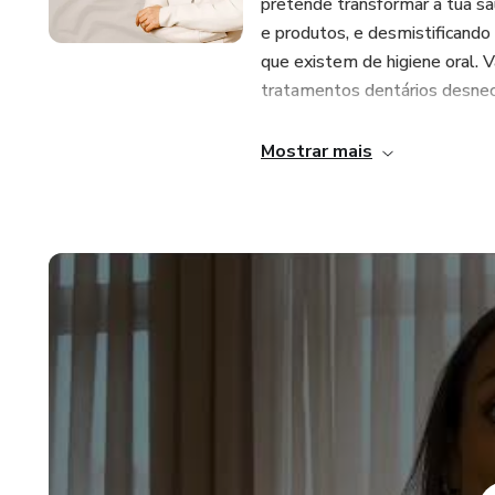
pretende transformar a tua sa
e produtos, e desmistificando
que existem de higiene oral. V
tratamentos dentários desnec
Mostrar mais