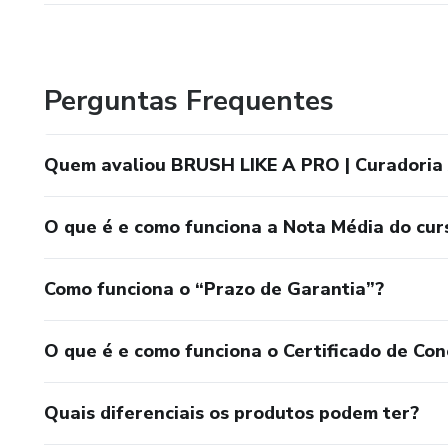
Perguntas Frequentes
Quem avaliou BRUSH LIKE A PRO | Curadoria
O que é e como funciona a Nota Média do cur
Como funciona o “Prazo de Garantia”?
O que é e como funciona o Certificado de Con
Quais diferenciais os produtos podem ter?