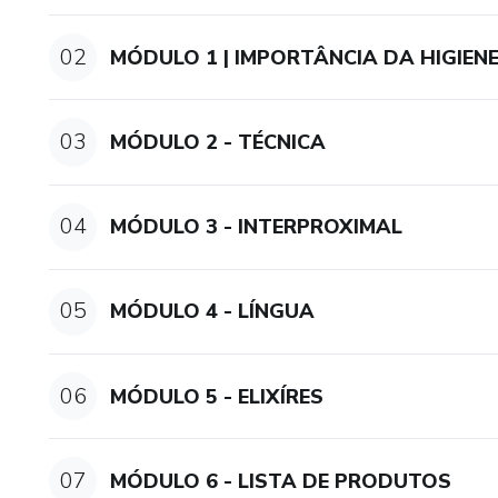
02
MÓDULO 1 | IMPORTÂNCIA DA HIGIEN
03
MÓDULO 2 - TÉCNICA
04
MÓDULO 3 - INTERPROXIMAL
05
MÓDULO 4 - LÍNGUA
06
MÓDULO 5 - ELIXÍRES
07
MÓDULO 6 - LISTA DE PRODUTOS