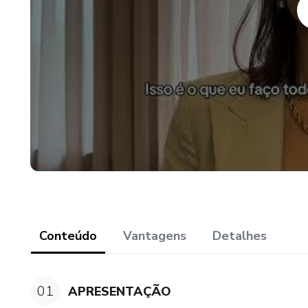
Conteúdo
Vantagens
Detalhes
01
APRESENTAÇÃO