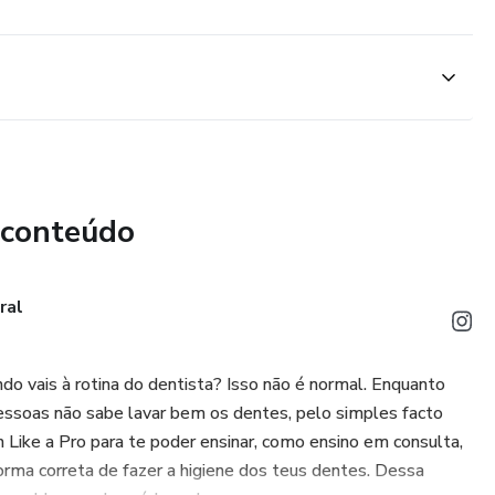
 conteúdo
ral
o vais à rotina do dentista? Isso não é normal. Enquanto
ssoas não sabe lavar bem os dentes, pelo simples facto
sh Like a Pro para te poder ensinar, como ensino em consulta,
forma correta de fazer a higiene dos teus dentes. Dessa