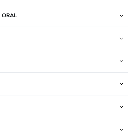
E ORAL