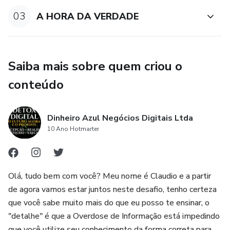
03
A HORA DA VERDADE
Saiba mais sobre quem criou o
conteúdo
Dinheiro Azul Negócios Digitais Ltda
10 Ano Hotmarter
Olá, tudo bem com você? Meu nome é Claudio e a partir
de agora vamos estar juntos neste desafio, tenho certeza
que você sabe muito mais do que eu posso te ensinar, o
"detalhe" é que a Overdose de Informação está impedindo
que você utilize seu conhecimento da forma correta para