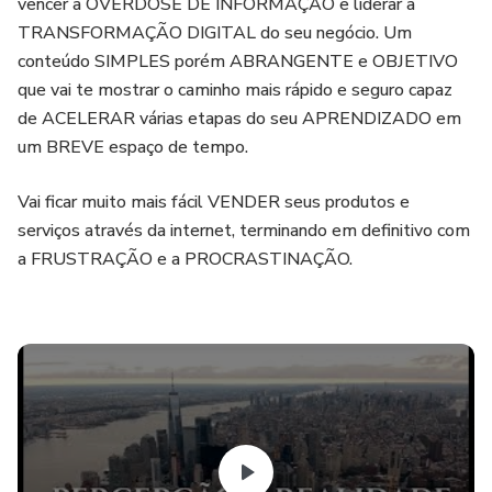
vencer a OVERDOSE DE INFORMAÇÃO e liderar a
TRANSFORMAÇÃO DIGITAL do seu negócio. Um
conteúdo SIMPLES porém ABRANGENTE e OBJETIVO
que vai te mostrar o caminho mais rápido e seguro capaz
de ACELERAR várias etapas do seu APRENDIZADO em
um BREVE espaço de tempo.
Vai ficar muito mais fácil VENDER seus produtos e
serviços através da internet, terminando em definitivo com
a FRUSTRAÇÃO e a PROCRASTINAÇÃO.