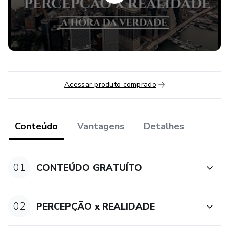
Acessar produto comprado
Conteúdo
Vantagens
Detalhes
01
CONTEÚDO GRATUÍTO
02
PERCEPÇÃO x REALIDADE