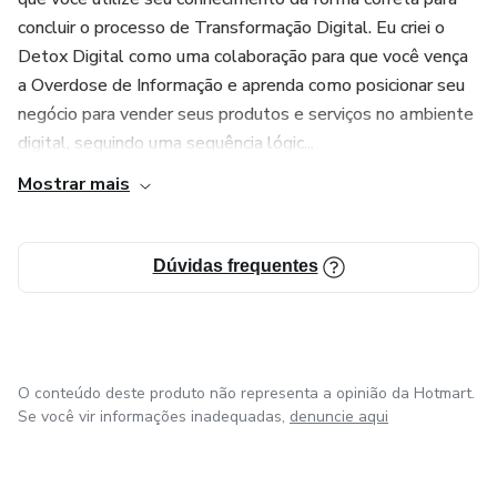
concluir o processo de Transformação Digital. Eu criei o
Detox Digital como uma colaboração para que você vença
a Overdose de Informação e aprenda como posicionar seu
negócio para vender seus produtos e serviços no ambiente
digital, seguindo uma sequência lógic...
Mostrar mais
Dúvidas frequentes
O conteúdo deste produto não representa a opinião da Hotmart.
Se você vir informações inadequadas,
denuncie aqui