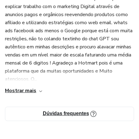
explicar trabalho com o marketing Digital através de
anuncios pagos e orgânicos reevendendo produtos como
afiliado e utilizando estratégias como web email. whats
ads facebook ads menos o Google porque está com muita
restrições, não to colando textinho do chat GPT sou
autêntico em minhas descrições e procuro alavacar minhas
vendas em um nível maior de escala faturando uma média
mensal de 6 digitos ! Agradeço a Hotmart pois é uma
plataforma que da muitas oportunidades e Muito
atenciosos. O...
Mostrar mais
Dúvidas frequentes