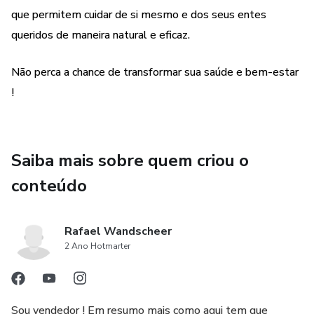
que permitem cuidar de si mesmo e dos seus entes
queridos de maneira natural e eficaz.
Não perca a chance de transformar sua saúde e bem-estar
!
Saiba mais sobre quem criou o
conteúdo
Rafael Wandscheer
2 Ano Hotmarter
Sou vendedor ! Em resumo mais como aqui tem que