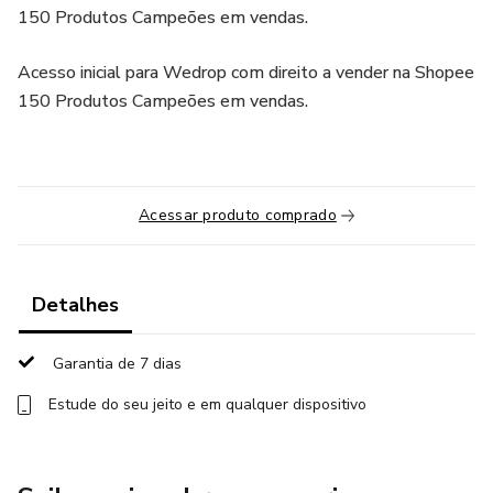
150 Produtos Campeões em vendas.
Acesso inicial para Wedrop com direito a vender na Shopee
150 Produtos Campeões em vendas.
Acessar produto comprado
Detalhes
Garantia de 7 dias
Estude do seu jeito e em qualquer dispositivo