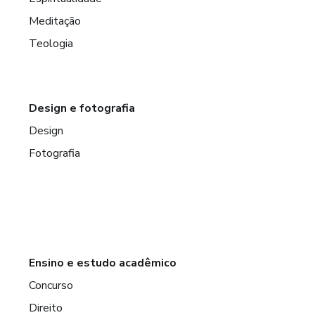
Meditação
Teologia
Design e fotografia
Design
Fotografia
Ensino e estudo acadêmico
Concurso
Direito