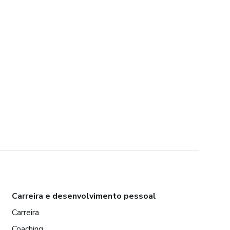
Carreira e desenvolvimento pessoal
Carreira
Coaching