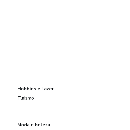
Hobbies e Lazer
Turismo
Moda e beleza