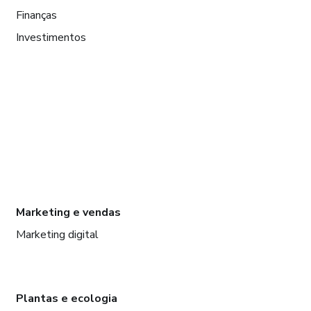
Finanças
Investimentos
Marketing e vendas
Marketing digital
Plantas e ecologia