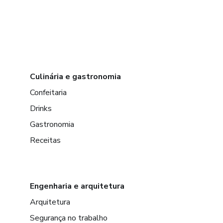
Culinária e gastronomia
Confeitaria
Drinks
Gastronomia
Receitas
Engenharia e arquitetura
Arquitetura
Segurança no trabalho