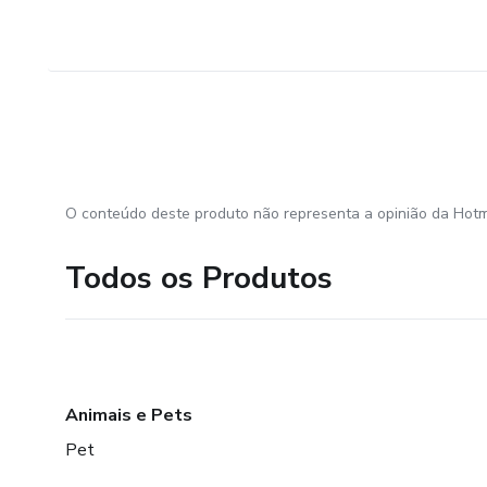
O conteúdo deste produto não representa a opinião da Hotm
Todos os Produtos
Animais e Pets
Pet