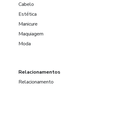
Cabelo
Estética
Manicure
Maquiagem
Moda
Relacionamentos
Relacionamento