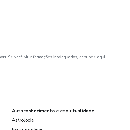
art. Se você vir informações inadequadas,
denuncie aqui
Autoconhecimento e espiritualidade
Astrologia
Espiritualidade