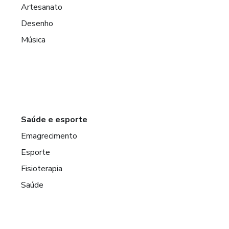
Artesanato
Desenho
Música
Saúde e esporte
Emagrecimento
Esporte
Fisioterapia
Saúde