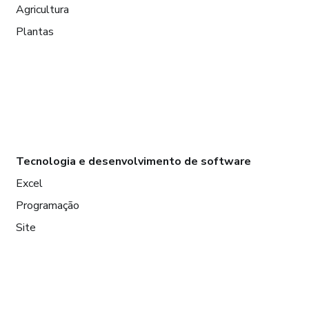
Agricultura
Plantas
Tecnologia e desenvolvimento de software
Excel
Programação
Site