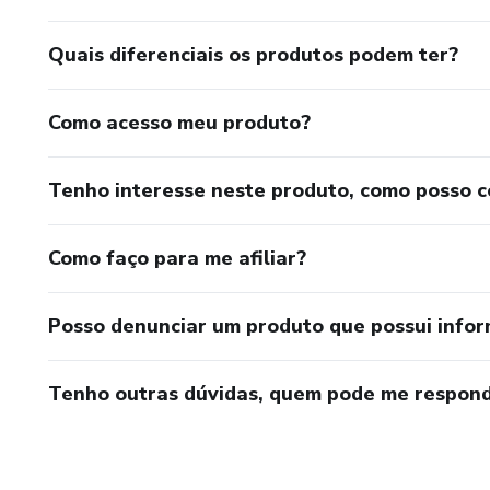
Quais diferenciais os produtos podem ter?
Como acesso meu produto?
Tenho interesse neste produto, como posso 
Como faço para me afiliar?
Posso denunciar um produto que possui info
Tenho outras dúvidas, quem pode me respond