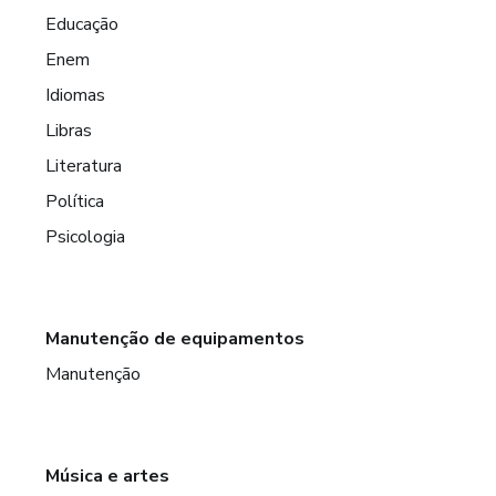
Educação
Enem
Idiomas
Libras
Literatura
Política
Psicologia
Manutenção de equipamentos
Manutenção
Música e artes