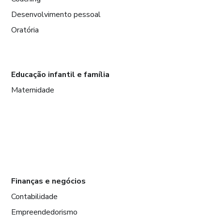
Desenvolvimento pessoal
Oratória
Educação infantil e família
Maternidade
Finanças e negócios
Contabilidade
Empreendedorismo