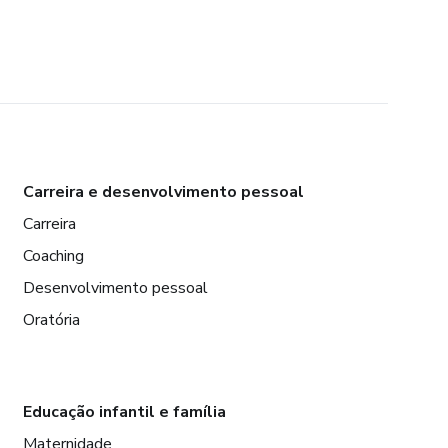
Carreira e desenvolvimento pessoal
Carreira
Coaching
Desenvolvimento pessoal
Oratória
Educação infantil e família
Maternidade