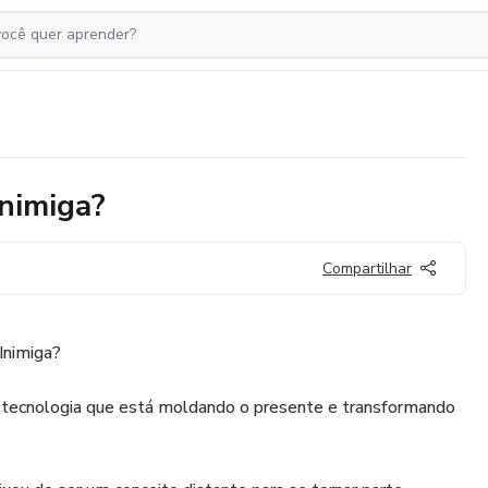
Inimiga?
Compartilhar
Inimiga?
 tecnologia que está moldando o presente e transformando