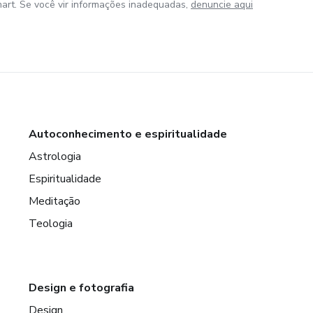
art. Se você vir informações inadequadas,
denuncie aqui
Autoconhecimento e espiritualidade
Astrologia
Espiritualidade
Meditação
Teologia
Design e fotografia
Design