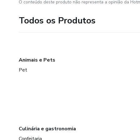
O conteúdo deste produto não representa a opinião da Hotm
Todos os Produtos
Animais e Pets
Pet
Culinária e gastronomia
Confeitaria