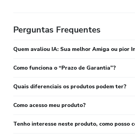
Perguntas Frequentes
Quem avaliou IA: Sua melhor Amiga ou pior I
Como funciona o “Prazo de Garantia”?
Quais diferenciais os produtos podem ter?
Como acesso meu produto?
Tenho interesse neste produto, como posso 