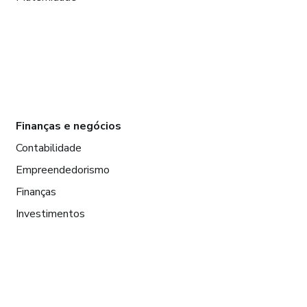
Finanças e negócios
Contabilidade
Empreendedorismo
Finanças
Investimentos