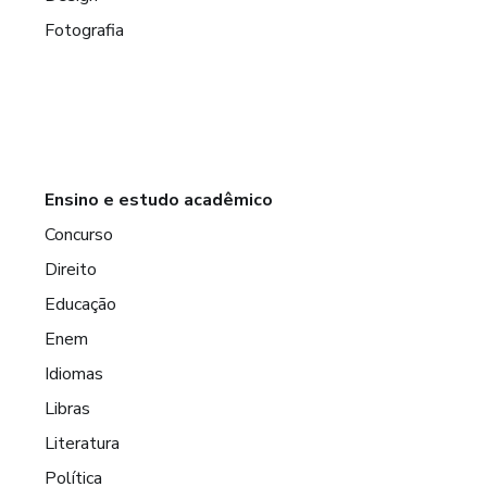
Fotografia
Ensino e estudo acadêmico
Concurso
Direito
Educação
Enem
Idiomas
Libras
Literatura
Política