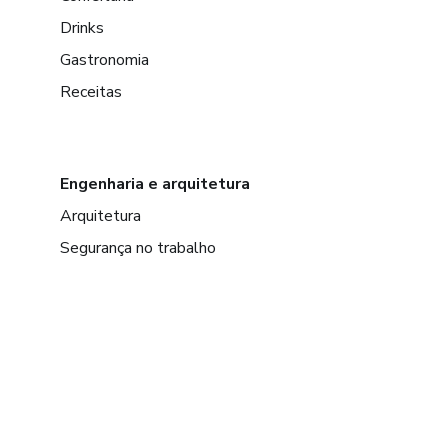
Drinks
Gastronomia
Receitas
Engenharia e arquitetura
Arquitetura
Segurança no trabalho