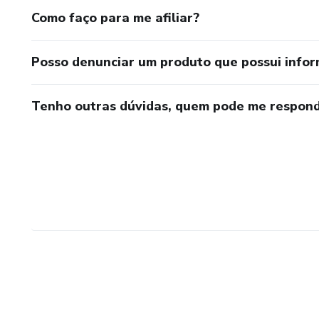
Como faço para me afiliar?
Posso denunciar um produto que possui info
Tenho outras dúvidas, quem pode me respond