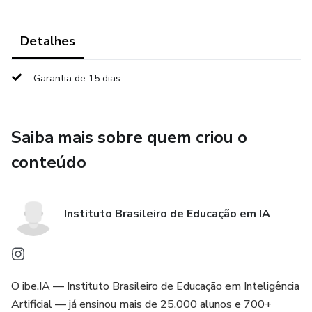
Detalhes
Garantia de 15 dias
Saiba mais sobre quem criou o
conteúdo
Instituto Brasileiro de Educação em IA
O ibe.IA — Instituto Brasileiro de Educação em Inteligência
Artificial — já ensinou mais de 25.000 alunos e 700+