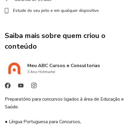
Estude do seu jeito e em qualquer dispositivo
Saiba mais sobre quem criou o
conteúdo
Meu ABC Cursos e Consultorias
3 Ano Hotmarter
Preparatório para concursos ligados à área de Educação e
Saúde.
● Língua Portuguesa para Concursos,