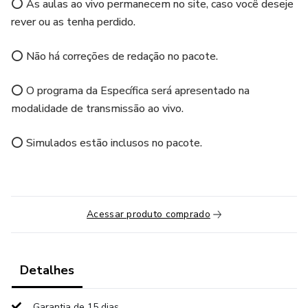
⭕ As aulas ao vivo permanecem no site, caso você deseje
rever ou as tenha perdido.
⭕ Não há correções de redação no pacote.
⭕ O programa da Específica será apresentado na
modalidade de transmissão ao vivo.
⭕ Simulados estão inclusos no pacote.
Acessar produto comprado
Detalhes
Garantia de 15 dias