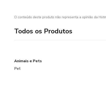
O conteúdo deste produto não representa a opinião da Hotm
Todos os Produtos
Animais e Pets
Pet