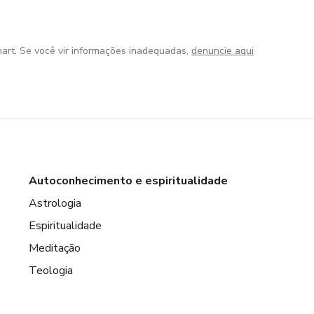
art. Se você vir informações inadequadas,
denuncie aqui
Autoconhecimento e espiritualidade
Astrologia
Espiritualidade
Meditação
Teologia