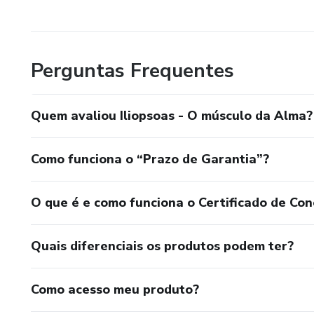
Perguntas Frequentes
Quem avaliou Iliopsoas - O músculo da Alma?
Como funciona o “Prazo de Garantia”?
O que é e como funciona o Certificado de Con
Quais diferenciais os produtos podem ter?
Como acesso meu produto?