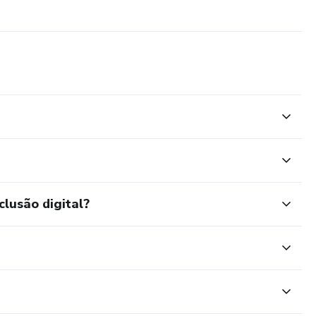
clusão digital?