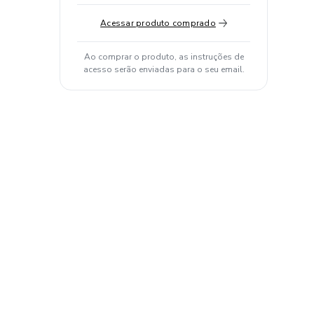
Acessar produto comprado
Ao comprar o produto, as instruções de
acesso serão enviadas para o seu email.