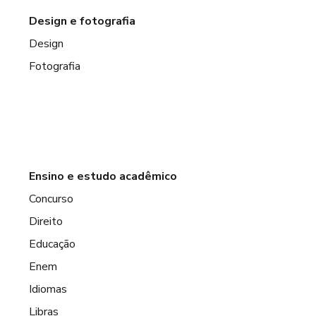
Design e fotografia
Design
Fotografia
Ensino e estudo acadêmico
Concurso
Direito
Educação
Enem
Idiomas
Libras