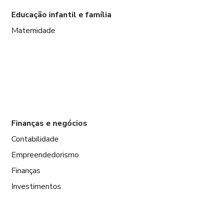
Educação infantil e família
Maternidade
Finanças e negócios
Contabilidade
Empreendedorismo
Finanças
Investimentos