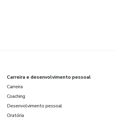
Carreira e desenvolvimento pessoal
Carreira
Coaching
Desenvolvimento pessoal
Oratória