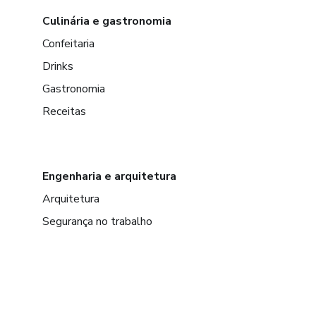
Culinária e gastronomia
Confeitaria
Drinks
Gastronomia
Receitas
Engenharia e arquitetura
Arquitetura
Segurança no trabalho