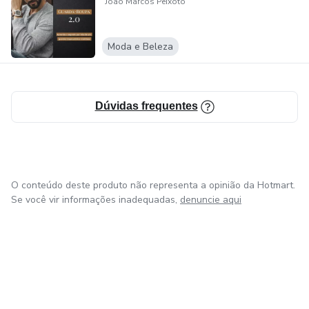
João Marcos Peixoto
Moda e Beleza
Dúvidas frequentes
O conteúdo deste produto não representa a opinião da Hotmart.
Se você vir informações inadequadas,
denuncie aqui