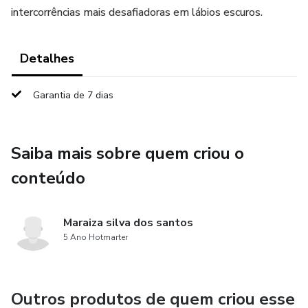
intercorrências mais desafiadoras em lábios escuros.
Detalhes
Garantia de 7 dias
Saiba mais sobre quem criou o
conteúdo
Maraiza silva dos santos
5 Ano Hotmarter
Outros produtos de quem criou esse