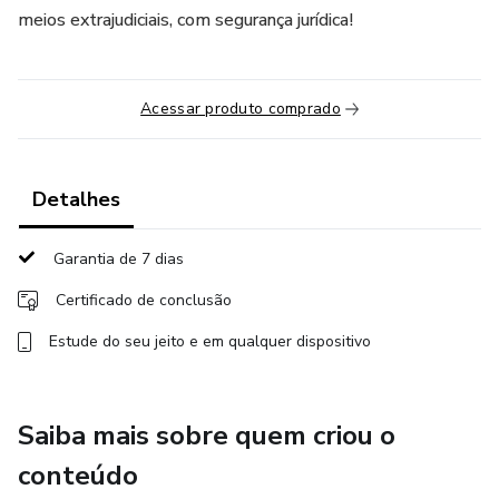
meios extrajudiciais, com segurança jurídica!
Acessar produto comprado
Detalhes
Garantia de 7 dias
Certificado de conclusão
Estude do seu jeito e em qualquer dispositivo
Saiba mais sobre quem criou o
conteúdo