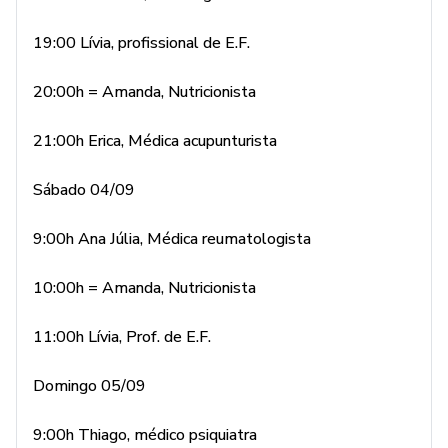
19:00 Lívia, profissional de E.F.
20:00h = Amanda, Nutricionista
21:00h Erica, Médica acupunturista
Sábado 04/09
9:00h Ana Júlia, Médica reumatologista
10:00h = Amanda, Nutricionista
11:00h Lívia, Prof. de E.F.
Domingo 05/09
9:00h Thiago, médico psiquiatra