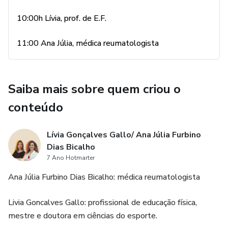
10:00h Lívia, prof. de E.F.
11:00 Ana Júlia, médica reumatologista
Saiba mais sobre quem criou o
conteúdo
Lívia Gonçalves Gallo/ Ana Júlia Furbino
Dias Bicalho
7 Ano Hotmarter
Ana Júlia Furbino Dias Bicalho: médica reumatologista
Livia Goncalves Gallo: profissional de educação física,
mestre e doutora em ciências do esporte.