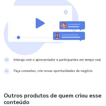
Interaja com o apresentador e participantes em tempo real
Faça conexões, crie novas oportunidades de negócio
Outros produtos de quem criou esse
conteúdo