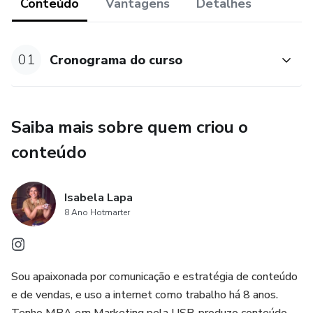
Conteúdo
Vantagens
Detalhes
01
Cronograma do curso
Saiba mais sobre quem criou o
conteúdo
Isabela Lapa
8 Ano Hotmarter
Sou apaixonada por comunicação e estratégia de conteúdo
e de vendas, e uso a internet como trabalho há 8 anos.