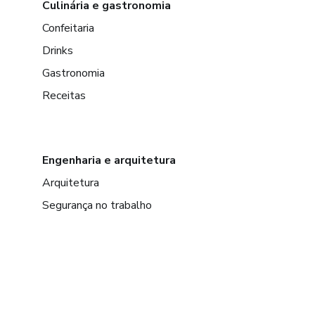
Culinária e gastronomia
Confeitaria
Drinks
Gastronomia
Receitas
Engenharia e arquitetura
Arquitetura
Segurança no trabalho