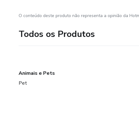
O conteúdo deste produto não representa a opinião da Hotm
Todos os Produtos
Animais e Pets
Pet