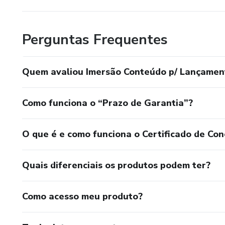
Perguntas Frequentes
Quem avaliou Imersão Conteúdo p/ Lançamen
Como funciona o “Prazo de Garantia”?
O que é e como funciona o Certificado de Con
Quais diferenciais os produtos podem ter?
Como acesso meu produto?