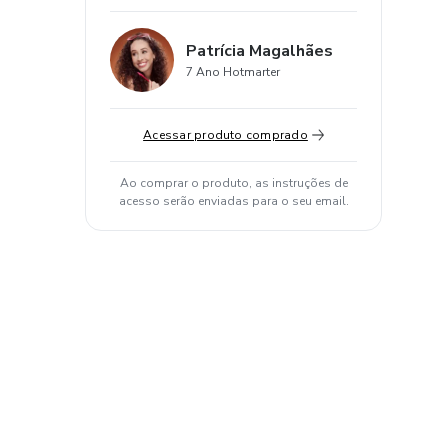
Patrícia Magalhães
7 Ano Hotmarter
Acessar produto comprado
Ao comprar o produto, as instruções de
acesso serão enviadas para o seu email.