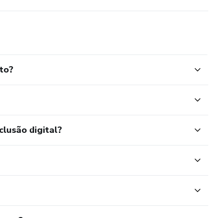
to?
clusão digital?