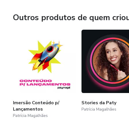
Outros produtos de quem crio
Imersão Conteúdo p/
Stories da Paty
Lançamentos
Patrícia Magalhães
Patrícia Magalhães