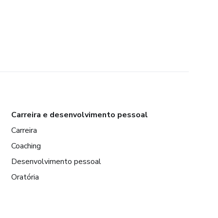
Carreira e desenvolvimento pessoal
Carreira
Coaching
Desenvolvimento pessoal
Oratória