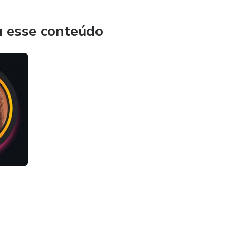
u esse conteúdo