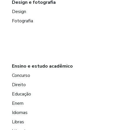
Design e fotografia
Design
Fotografia
Ensino e estudo acadêmico
Concurso
Direito
Educação
Enem
Idiomas
Libras