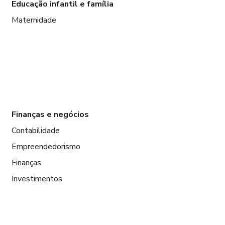
Educação infantil e família
Maternidade
Finanças e negócios
Contabilidade
Empreendedorismo
Finanças
Investimentos