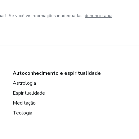
art. Se você vir informações inadequadas,
denuncie aqui
Autoconhecimento e espiritualidade
Astrologia
Espiritualidade
Meditação
Teologia