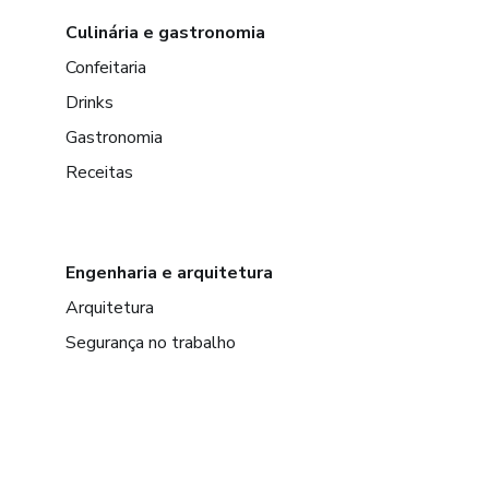
Culinária e gastronomia
Confeitaria
Drinks
Gastronomia
Receitas
Engenharia e arquitetura
Arquitetura
Segurança no trabalho