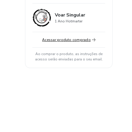
Voar Singular
1 Ano Hotmarter
Acessar produto comprado
Ao comprar o produto, as instruções de
acesso serão enviadas para o seu email.