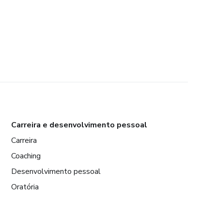
Carreira e desenvolvimento pessoal
Carreira
Coaching
Desenvolvimento pessoal
Oratória