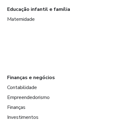
Educação infantil e família
Maternidade
Finanças e negócios
Contabilidade
Empreendedorismo
Finanças
Investimentos