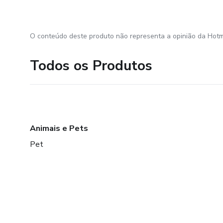
O conteúdo deste produto não representa a opinião da Hotm
Todos os Produtos
Animais e Pets
Pet