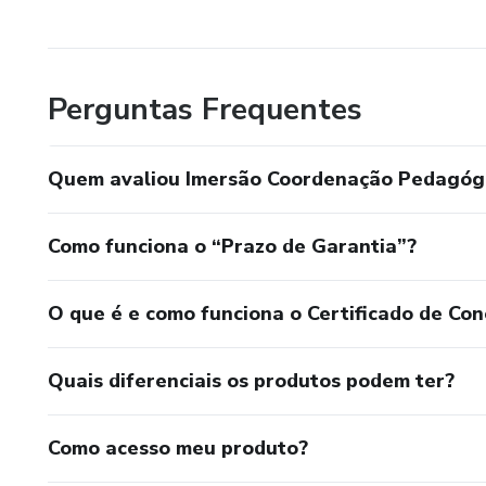
Perguntas Frequentes
Quem avaliou Imersão Coordenação Pedagóg
Como funciona o “Prazo de Garantia”?
O que é e como funciona o Certificado de Con
Quais diferenciais os produtos podem ter?
Como acesso meu produto?