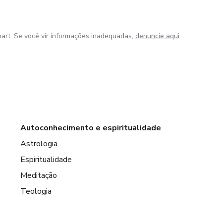
art. Se você vir informações inadequadas,
denuncie aqui
Autoconhecimento e espiritualidade
Astrologia
Espiritualidade
Meditação
Teologia