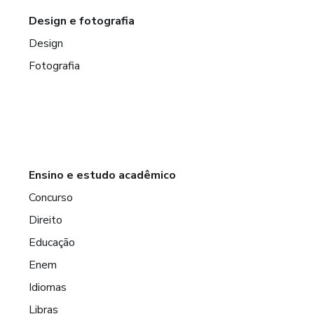
Design e fotografia
Design
Fotografia
Ensino e estudo acadêmico
Concurso
Direito
Educação
Enem
Idiomas
Libras