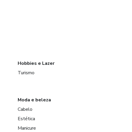
Hobbies e Lazer
Turismo
Moda e beleza
Cabelo
Estética
Manicure