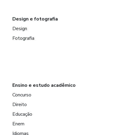
Design e fotografia
Design
Fotografia
Ensino e estudo acadêmico
Concurso
Direito
Educação
Enem
Idiomas