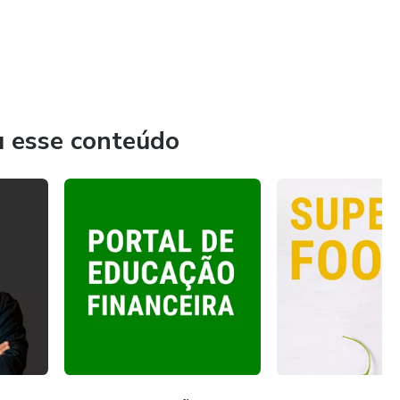
u esse conteúdo