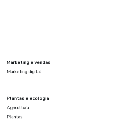
Marketing e vendas
Marketing digital
Plantas e ecologia
Agricultura
Plantas