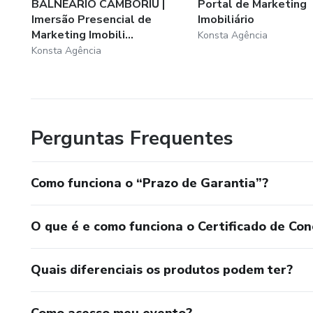
BALNEÁRIO CAMBORIÚ |
Portal de Marketing
Imersão Presencial de
Imobiliário
Marketing Imobili...
Konsta Agência
Konsta Agência
Perguntas Frequentes
Como funciona o “Prazo de Garantia”?
O que é e como funciona o Certificado de Con
Quais diferenciais os produtos podem ter?
Como acesso meu evento?