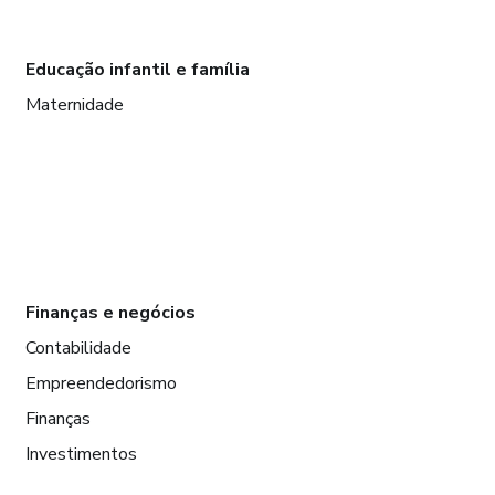
Educação infantil e família
Maternidade
Finanças e negócios
Contabilidade
Empreendedorismo
Finanças
Investimentos