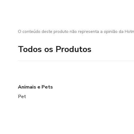
O conteúdo deste produto não representa a opinião da Hotm
Todos os Produtos
Animais e Pets
Pet