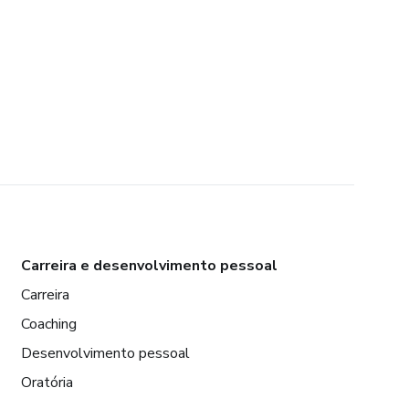
Carreira e desenvolvimento pessoal
Carreira
Coaching
Desenvolvimento pessoal
Oratória