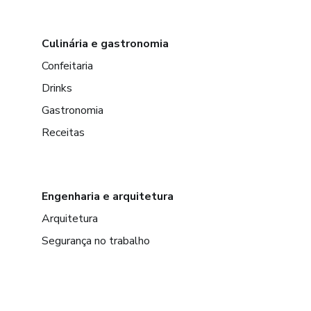
Culinária e gastronomia
Confeitaria
Drinks
Gastronomia
Receitas
Engenharia e arquitetura
Arquitetura
Segurança no trabalho