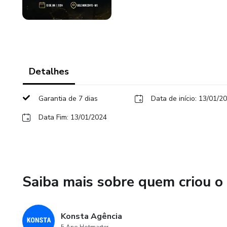
Detalhes
Garantia de 7 dias
Data de início: 13/01/2
Data Fim: 13/01/2024
Saiba mais sobre quem criou o
Konsta Agência