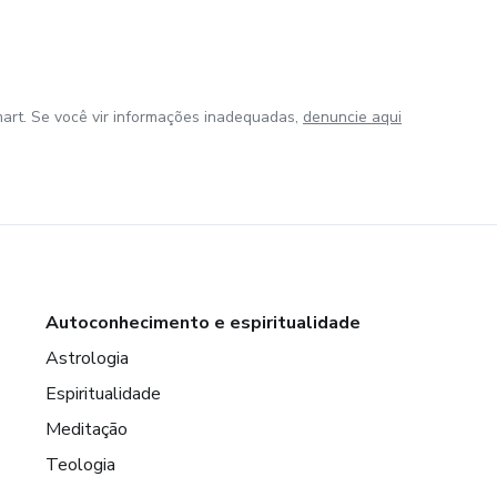
art. Se você vir informações inadequadas,
denuncie aqui
Autoconhecimento e espiritualidade
Astrologia
Espiritualidade
Meditação
Teologia