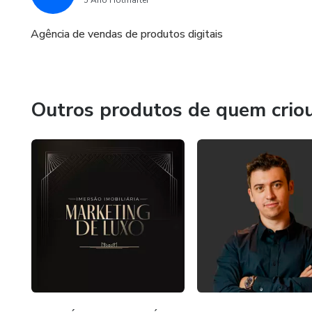
5 Ano Hotmarter
Agência de vendas de produtos digitais
Outros produtos de quem crio