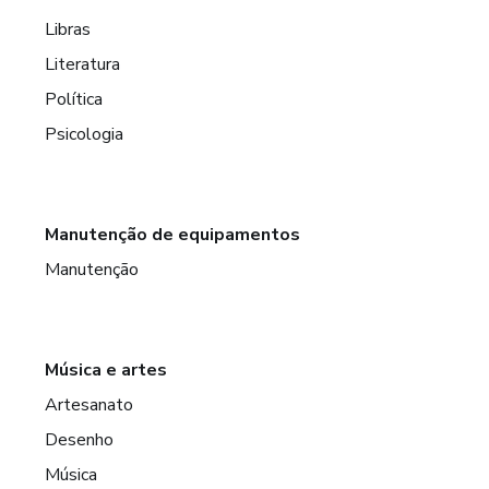
Libras
Literatura
Política
Psicologia
Manutenção de equipamentos
Manutenção
Música e artes
Artesanato
Desenho
Música