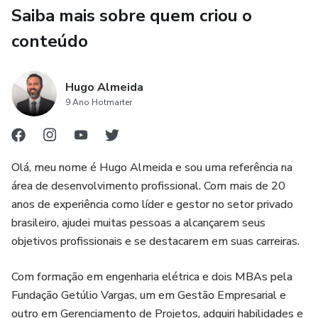
Saiba mais sobre quem criou o
conteúdo
Hugo Almeida
9 Ano Hotmarter
Olá, meu nome é Hugo Almeida e sou uma referência na
área de desenvolvimento profissional. Com mais de 20
anos de experiência como líder e gestor no setor privado
brasileiro, ajudei muitas pessoas a alcançarem seus
objetivos profissionais e se destacarem em suas carreiras.
Com formação em engenharia elétrica e dois MBAs pela
Fundação Getúlio Vargas, um em Gestão Empresarial e
outro em Gerenciamento de Projetos, adquiri habilidades e