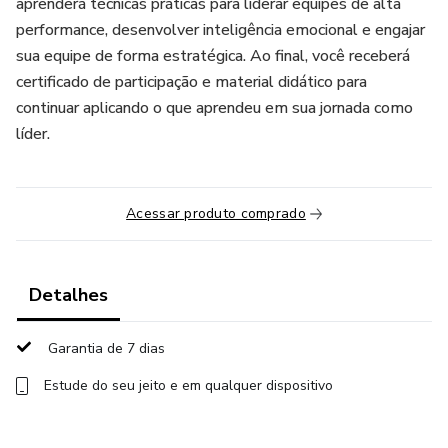
aprenderá técnicas práticas para liderar equipes de alta
performance, desenvolver inteligência emocional e engajar
sua equipe de forma estratégica. Ao final, você receberá
certificado de participação e material didático para
continuar aplicando o que aprendeu em sua jornada como
líder.
Acessar produto comprado
Detalhes
Garantia de 7 dias
Estude do seu jeito e em qualquer dispositivo