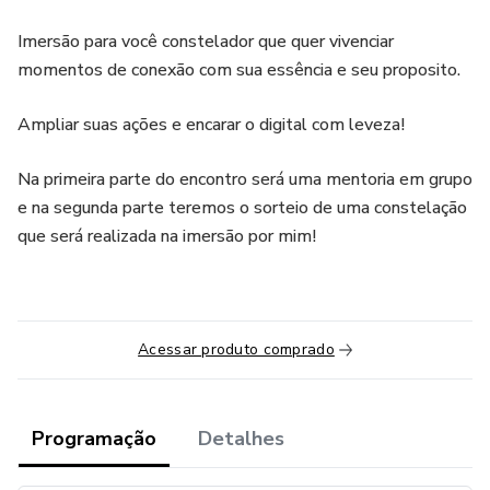
Imersão para você constelador que quer vivenciar
momentos de conexão com sua essência e seu proposito.
Ampliar suas ações e encarar o digital com leveza!
Na primeira parte do encontro será uma mentoria em grupo
e na segunda parte teremos o sorteio de uma constelação
que será realizada na imersão por mim!
Acessar produto comprado
Programação
Detalhes