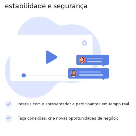
estabilidade e segurança
Interaja com o apresentador e participantes em tempo real
Faça conexões, crie novas oportunidades de negócio