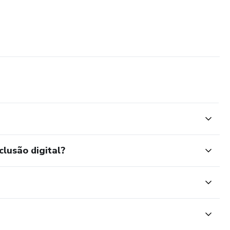
clusão digital?