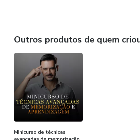
Outros produtos de quem crio
Minicurso de técnicas
avançadas de memorização