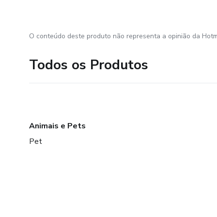
O conteúdo deste produto não representa a opinião da Hotm
Todos os Produtos
Animais e Pets
Pet