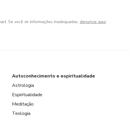
art. Se você vir informações inadequadas,
denuncie aqui
Autoconhecimento e espiritualidade
Astrologia
Espiritualidade
Meditação
Teologia