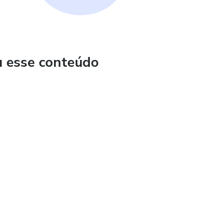
u esse conteúdo