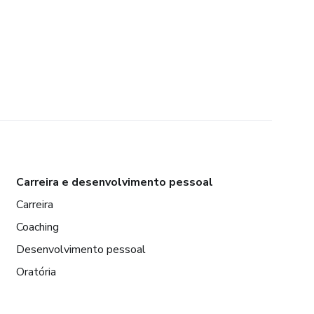
Carreira e desenvolvimento pessoal
Carreira
Coaching
Desenvolvimento pessoal
Oratória