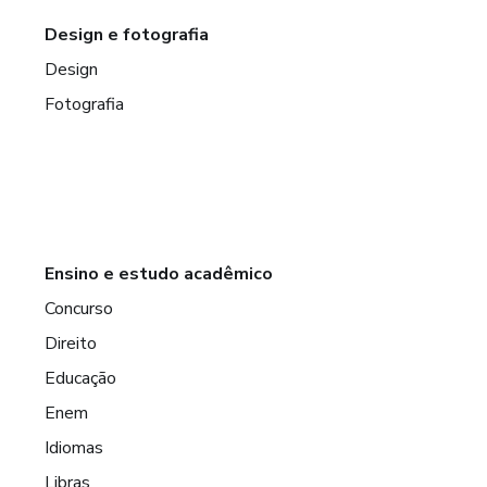
Design e fotografia
Design
Fotografia
Ensino e estudo acadêmico
Concurso
Direito
Educação
Enem
Idiomas
Libras