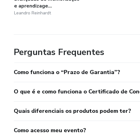
e aprendizage...
Leandro Reinhardt
Perguntas Frequentes
Como funciona o “Prazo de Garantia”?
O que é e como funciona o Certificado de Con
Quais diferenciais os produtos podem ter?
Como acesso meu evento?