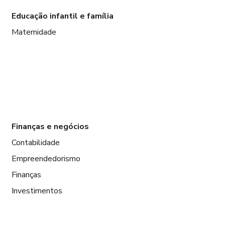
Educação infantil e família
Maternidade
Finanças e negócios
Contabilidade
Empreendedorismo
Finanças
Investimentos