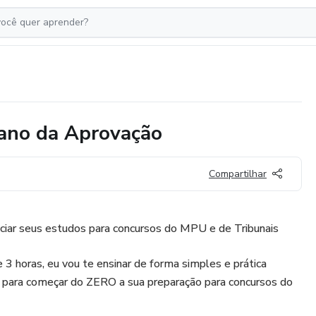
lano da Aprovação
Compartilhar
niciar seus estudos para concursos do MPU e de Tribunais
3 horas, eu vou te ensinar de forma simples e prática
para começar do ZERO a sua preparação para concursos do