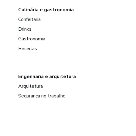
Culinária e gastronomia
Confeitaria
Drinks
Gastronomia
Receitas
Engenharia e arquitetura
Arquitetura
Segurança no trabalho