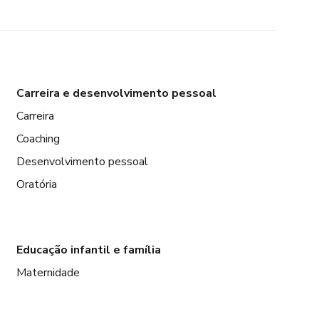
Carreira e desenvolvimento pessoal
Carreira
Coaching
Desenvolvimento pessoal
Oratória
Educação infantil e família
Maternidade