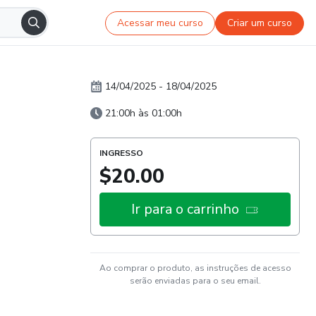
Acessar meu curso
Criar um curso
14/04/2025
-
18/04/2025
21:00h às 01:00h
INGRESSO
$20.00
Ir para o carrinho
Ao comprar o produto, as instruções de acesso
serão enviadas para o seu email.