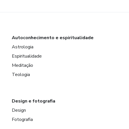
Autoconhecimento e espiritualidade
Astrologia
Espiritualidade
Meditação
Teologia
Design e fotografia
Design
Fotografia