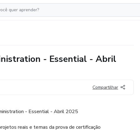
stration - Essential - Abril
Compartilhar
nistration - Essential - Abril 2025
rojetos reais e temas da prova de certificação