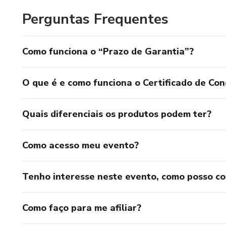
Perguntas Frequentes
Como funciona o “Prazo de Garantia”?
O que é e como funciona o Certificado de Con
Quais diferenciais os produtos podem ter?
Como acesso meu evento?
Tenho interesse neste evento, como posso c
Como faço para me afiliar?