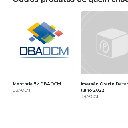
Mentoria 5k DBAOCM
Imersão Oracle Data
Julho 2022
DBAOCM
DBAOCM