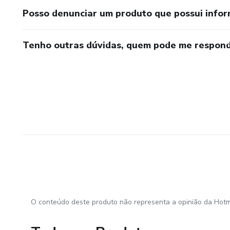
Posso denunciar um produto que possui info
Tenho outras dúvidas, quem pode me respond
O conteúdo deste produto não representa a opinião da Hotm