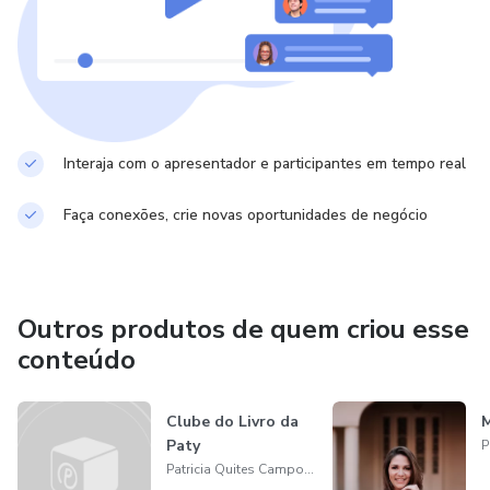
Interaja com o apresentador e participantes em tempo real
Faça conexões, crie novas oportunidades de negócio
Outros produtos de quem criou esse
conteúdo
Clube do Livro da
Paty
Patricia Quites Camponez