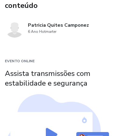
conteúdo
Patricia Quites Camponez
6 Ano Hotmarter
EVENTO ONLINE
Assista transmissões com
estabilidade e segurança