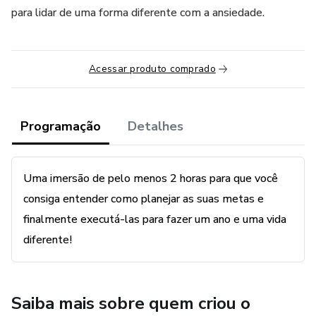
para lidar de uma forma diferente com a ansiedade.
Acessar produto comprado
Programação
Detalhes
Uma imersão de pelo menos 2 horas para que você
consiga entender como planejar as suas metas e
finalmente executá-las para fazer um ano e uma vida
diferente!
Saiba mais sobre quem criou o