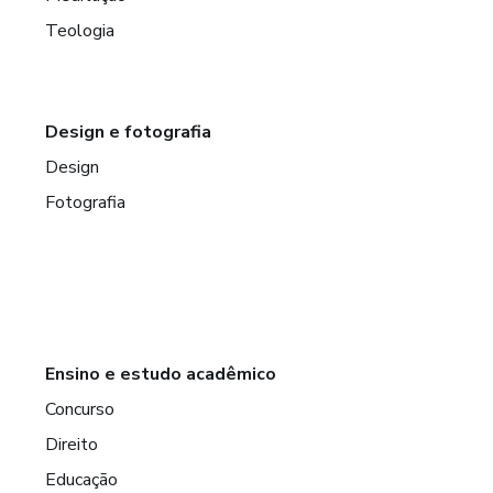
Teologia
Design e fotografia
Design
Fotografia
Ensino e estudo acadêmico
Concurso
Direito
Educação