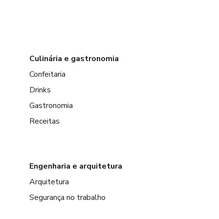
Culinária e gastronomia
Confeitaria
Drinks
Gastronomia
Receitas
Engenharia e arquitetura
Arquitetura
Segurança no trabalho