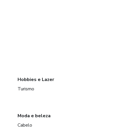
Hobbies e Lazer
Turismo
Moda e beleza
Cabelo