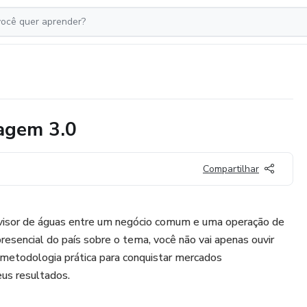
nagem 3.0
Compartilhar
 divisor de águas entre um negócio comum e uma operação de
resencial do país sobre o tema, você não vai apenas ouvir
 metodologia prática para conquistar mercados
eus resultados.