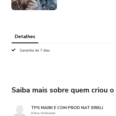
Detalhes
Garantia de 7 dias
Saiba mais sobre quem criou o
TPS MARK E COM PROD NAT EIRELI
8 Ano Hotmarter