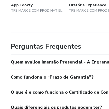
App Lookfy
Oratória Experience
TPS MARK E COM PROD NAT EIRELI
Perguntas Frequentes
Quem avaliou Imersão Presencial - A Engren
Como funciona o “Prazo de Garantia”?
O que é e como funciona o Certificado de Con
Quais diferenciais os produtos podem ter?