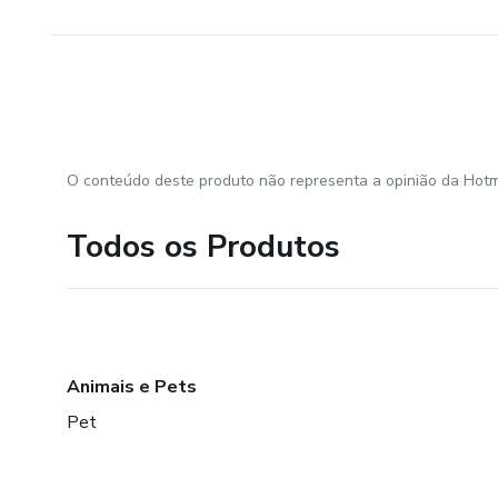
O conteúdo deste produto não representa a opinião da Hotm
Todos os Produtos
Animais e Pets
Pet