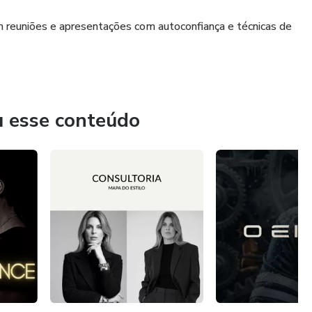
m reuniões e apresentações com autoconfiança e técnicas de
u esse conteúdo