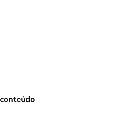
 conteúdo