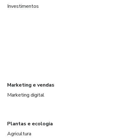
Investimentos
Marketing e vendas
Marketing digital
Plantas e ecologia
Agricultura