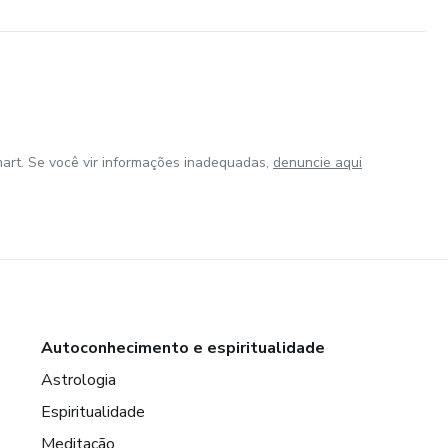
art. Se você vir informações inadequadas,
denuncie aqui
Autoconhecimento e espiritualidade
Astrologia
Espiritualidade
Meditação