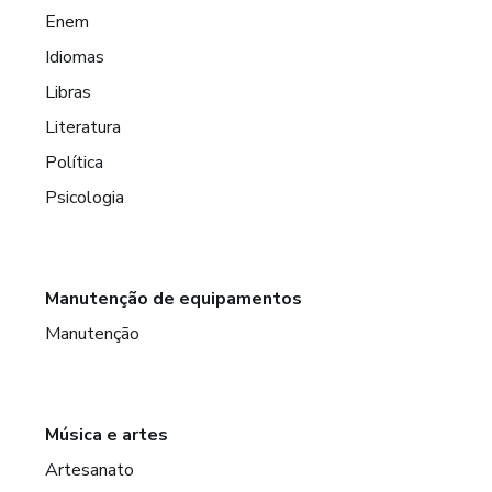
Enem
Idiomas
Libras
Literatura
Política
Psicologia
Manutenção de equipamentos
Manutenção
Música e artes
Artesanato