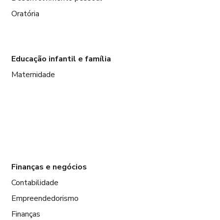
Oratória
Educação infantil e família
Maternidade
Finanças e negócios
Contabilidade
Empreendedorismo
Finanças