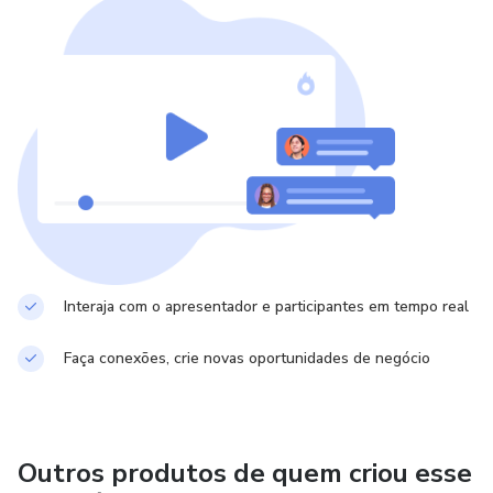
Interaja com o apresentador e participantes em tempo real
Faça conexões, crie novas oportunidades de negócio
Outros produtos de quem criou esse