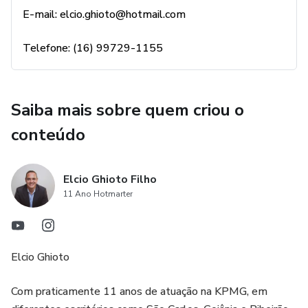
E-mail: elcio.ghioto@hotmail.com
Telefone: (16) 99729-1155
Saiba mais sobre quem criou o
conteúdo
Elcio Ghioto Filho
11 Ano Hotmarter
Elcio Ghioto
Com praticamente 11 anos de atuação na KPMG, em