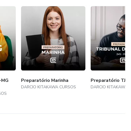
G-MG
Preparatório Marinha
Preparatório TJ-
DARCIO KITAKAWA CURSOS
DARCIO KITAKAWA 
SOS