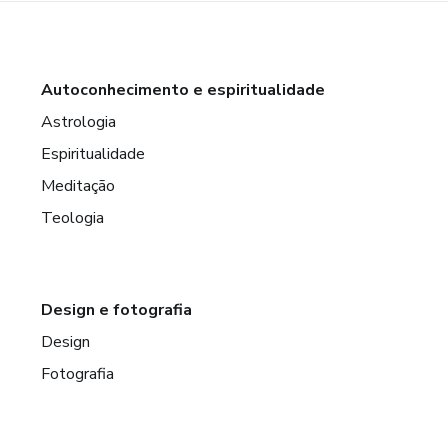
Autoconhecimento e espiritualidade
Astrologia
Espiritualidade
Meditação
Teologia
Design e fotografia
Design
Fotografia