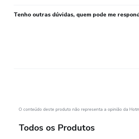
Tenho outras dúvidas, quem pode me respond
O conteúdo deste produto não representa a opinião da Hotm
Todos os Produtos