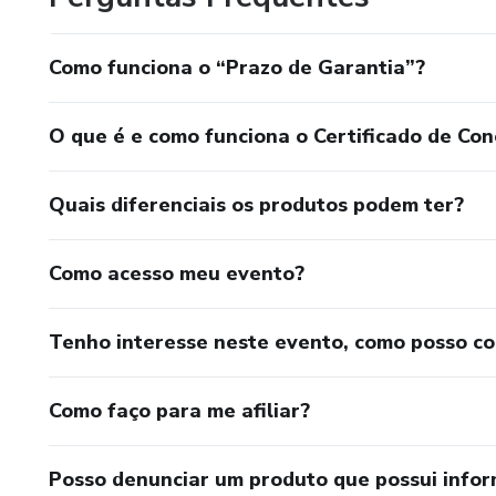
Como funciona o “Prazo de Garantia”?
O que é e como funciona o Certificado de Con
Quais diferenciais os produtos podem ter?
Como acesso meu evento?
Tenho interesse neste evento, como posso c
Como faço para me afiliar?
Posso denunciar um produto que possui info