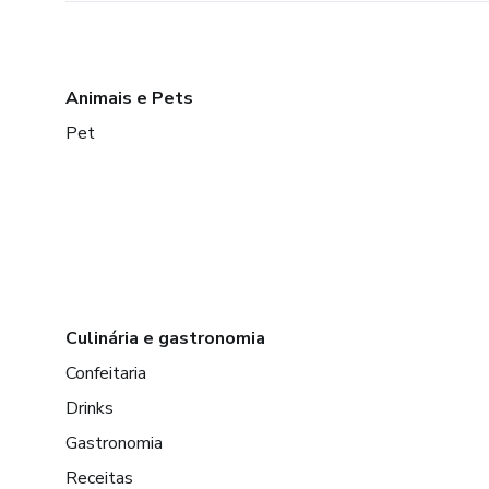
Animais e Pets
Pet
Culinária e gastronomia
Confeitaria
Drinks
Gastronomia
Receitas