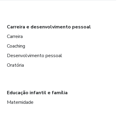
Carreira e desenvolvimento pessoal
Carreira
Coaching
Desenvolvimento pessoal
Oratória
Educação infantil e família
Maternidade