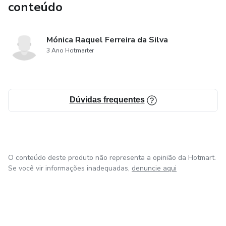
conteúdo
Mónica Raquel Ferreira da Silva
3 Ano Hotmarter
Dúvidas frequentes
O conteúdo deste produto não representa a opinião da Hotmart.
Se você vir informações inadequadas,
denuncie aqui