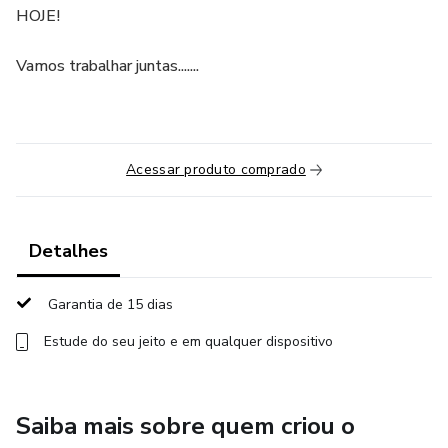
HOJE!
Vamos trabalhar juntas.......
Acessar produto comprado
Detalhes
Garantia de 15 dias
Estude do seu jeito e em qualquer dispositivo
Saiba mais sobre quem criou o