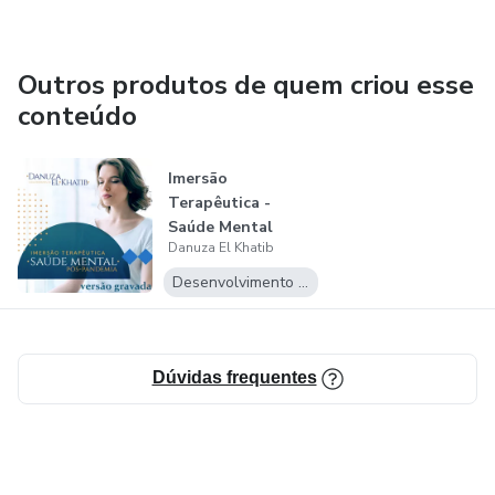
Outros produtos de quem criou esse
conteúdo
Imersão
Terapêutica -
Saúde Mental
Danuza El Khatib
Desenvolvimento Pessoal
Dúvidas frequentes