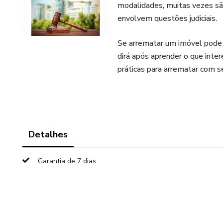
modalidades, muitas vezes sã
envolvem questões judiciais.
Se arrematar um imóvel pode
dirá após aprender o que inter
práticas para arrematar com s
Detalhes
Garantia de 7 dias