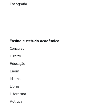
Fotografia
Ensino e estudo acadêmico
Concurso
Direito
Educação
Enem
Idiomas
Libras
Literatura
Política