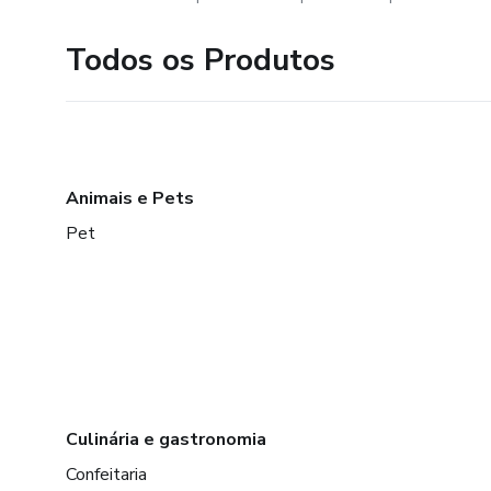
Todos os Produtos
Animais e Pets
Pet
Culinária e gastronomia
Confeitaria