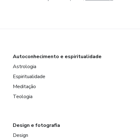
Autoconhecimento e espiritualidade
Astrologia
Espiritualidade
Meditação
Teologia
Design e fotografia
Design