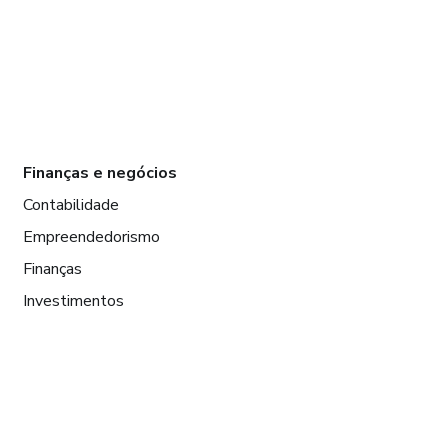
Finanças e negócios
Contabilidade
Empreendedorismo
Finanças
Investimentos