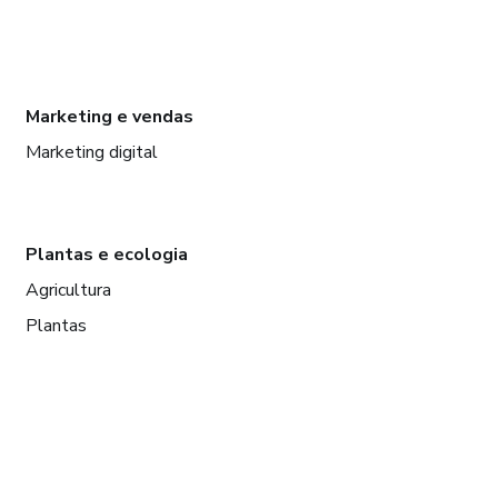
Marketing e vendas
Marketing digital
Plantas e ecologia
Agricultura
Plantas