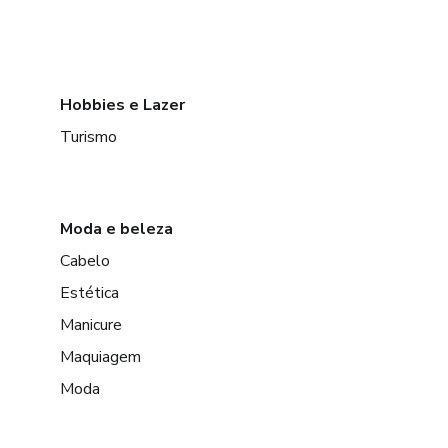
Hobbies e Lazer
Turismo
Moda e beleza
Cabelo
Estética
Manicure
Maquiagem
Moda