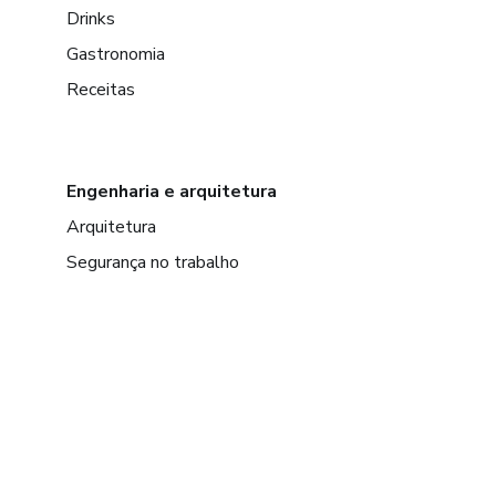
Drinks
Gastronomia
Receitas
Engenharia e arquitetura
Arquitetura
Segurança no trabalho