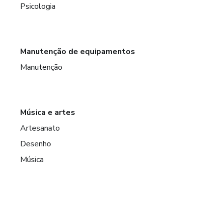
Psicologia
Manutenção de equipamentos
Manutenção
Música e artes
Artesanato
Desenho
Música