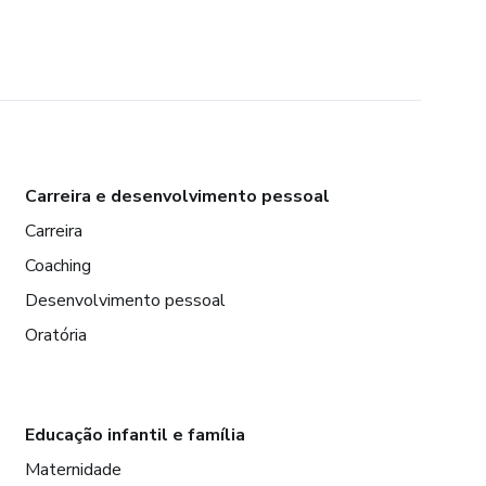
Carreira e desenvolvimento pessoal
Carreira
Coaching
Desenvolvimento pessoal
Oratória
Educação infantil e família
Maternidade