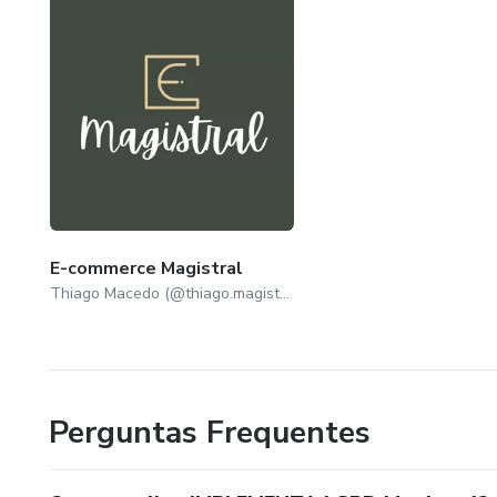
E-commerce Magistral
Thiago Macedo (@thiago.magistral)
Perguntas Frequentes