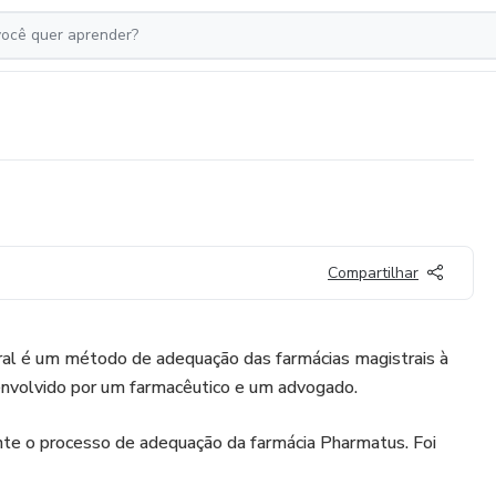
Compartilhar
é um método de adequação das farmácias magistrais à
nvolvido por um farmacêutico e um advogado.
nte o processo de adequação da farmácia Pharmatus. Foi