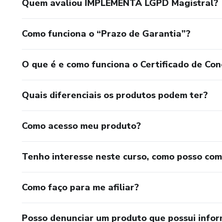
Quem avaliou IMPLEMENTA LGPD Magistral?
Como funciona o “Prazo de Garantia”?
O que é e como funciona o Certificado de Con
Quais diferenciais os produtos podem ter?
Como acesso meu produto?
Tenho interesse neste curso, como posso co
Como faço para me afiliar?
Posso denunciar um produto que possui info