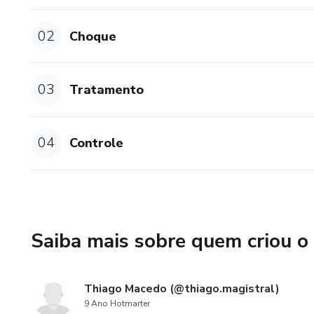
02
Choque
03
Tratamento
04
Controle
Saiba mais sobre quem criou o
Thiago Macedo (@thiago.magistral)
9 Ano Hotmarter