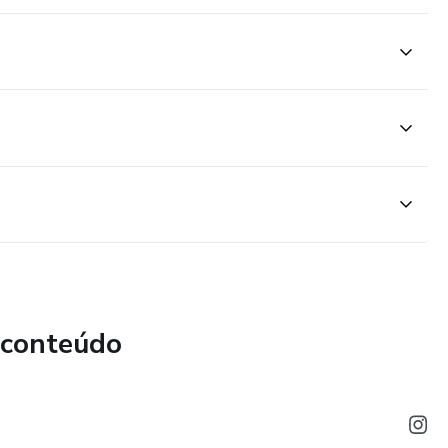
 conteúdo