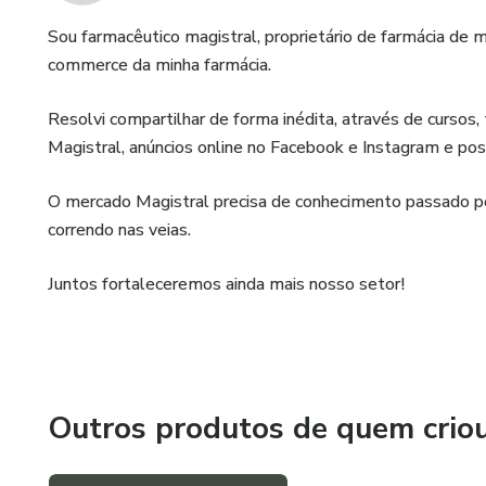
Sou farmacêutico magistral, proprietário de farmácia de 
commerce da minha farmácia.
Resolvi compartilhar de forma inédita, através de curso
Magistral, anúncios online no Facebook e Instagram e pos
O mercado Magistral precisa de conhecimento passado p
correndo nas veias.
Juntos fortaleceremos ainda mais nosso setor!
Outros produtos de quem crio