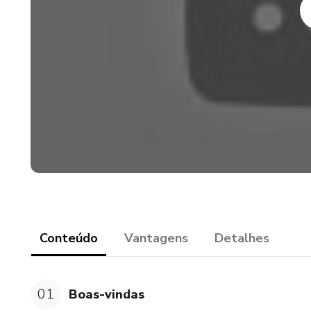
Conteúdo
Vantagens
Detalhes
01
Boas-vindas