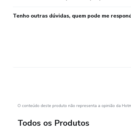
Tenho outras dúvidas, quem pode me respond
O conteúdo deste produto não representa a opinião da Hotm
Todos os Produtos