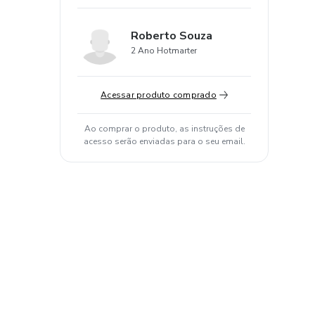
Roberto Souza
2 Ano Hotmarter
Acessar produto comprado
Ao comprar o produto, as instruções de
acesso serão enviadas para o seu email.