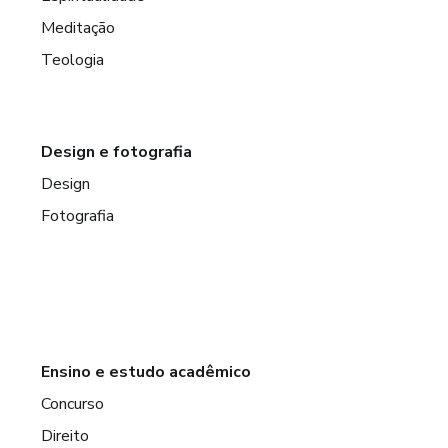
Meditação
Teologia
Design e fotografia
Design
Fotografia
Ensino e estudo acadêmico
Concurso
Direito