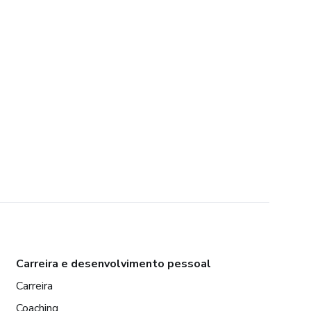
Carreira e desenvolvimento pessoal
Carreira
Coaching