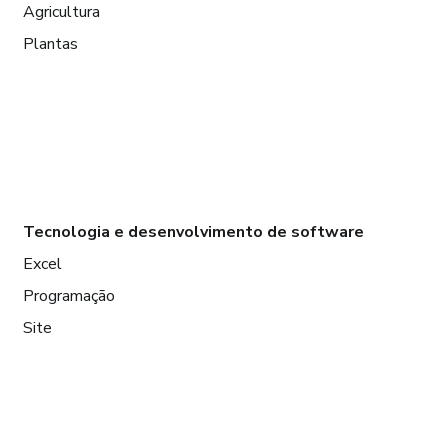
Agricultura
Plantas
Tecnologia e desenvolvimento de software
Excel
Programação
Site