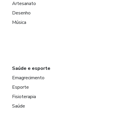
Artesanato
Desenho
Música
Saúde e esporte
Emagrecimento
Esporte
Fisioterapia
Saúde