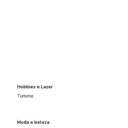
Hobbies e Lazer
Turismo
Moda e beleza