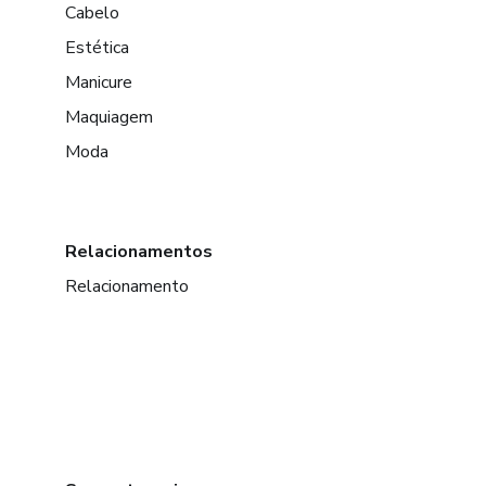
Cabelo
Estética
Manicure
Maquiagem
Moda
Relacionamentos
Relacionamento