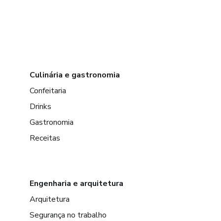
Culinária e gastronomia
Confeitaria
Drinks
Gastronomia
Receitas
Engenharia e arquitetura
Arquitetura
Segurança no trabalho