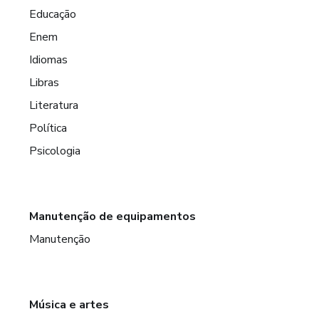
Educação
Enem
Idiomas
Libras
Literatura
Política
Psicologia
Manutenção de equipamentos
Manutenção
Música e artes