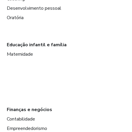
Desenvolvimento pessoal
Oratória
Educação infantil e família
Maternidade
Finanças e negócios
Contabilidade
Empreendedorismo