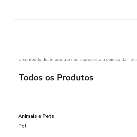
O conteúdo deste produto não representa a opinião da Hotm
Todos os Produtos
Animais e Pets
Pet