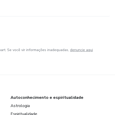
art. Se você vir informações inadequadas,
denuncie aqui
Autoconhecimento e espiritualidade
Astrologia
Espiritualidade