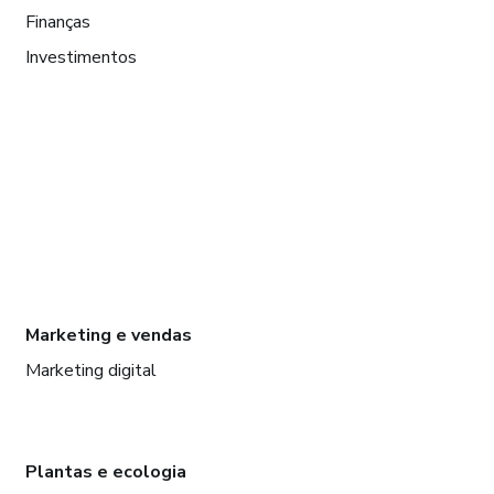
Finanças
Investimentos
Marketing e vendas
Marketing digital
Plantas e ecologia