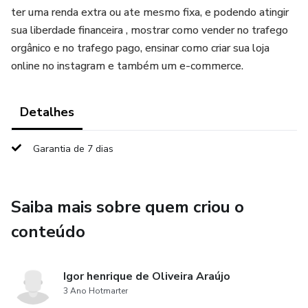
ter uma renda extra ou ate mesmo fixa, e podendo atingir
sua liberdade financeira , mostrar como vender no trafego
orgânico e no trafego pago, ensinar como criar sua loja
online no instagram e também um e-commerce.
Detalhes
Garantia de 7 dias
Saiba mais sobre quem criou o
conteúdo
Igor henrique de Oliveira Araújo
3 Ano Hotmarter