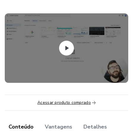
Acessar produto comprado
Conteúdo
Vantagens
Detalhes