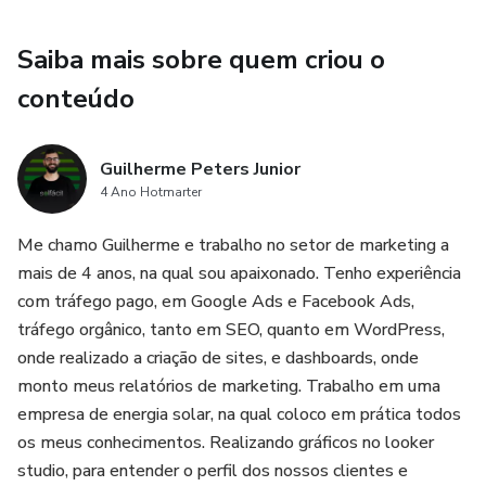
Saiba mais sobre quem criou o
conteúdo
Guilherme Peters Junior
4 Ano Hotmarter
Me chamo Guilherme e trabalho no setor de marketing a
mais de 4 anos, na qual sou apaixonado. Tenho experiência
com tráfego pago, em Google Ads e Facebook Ads,
tráfego orgânico, tanto em SEO, quanto em WordPress,
onde realizado a criação de sites, e dashboards, onde
monto meus relatórios de marketing. Trabalho em uma
empresa de energia solar, na qual coloco em prática todos
os meus conhecimentos. Realizando gráficos no looker
studio, para entender o perfil dos nossos clientes e