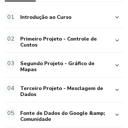
01
Introdução ao Curso
02
Primeiro Projeto - Controle de
Custos
03
Segundo Projeto - Gráfico de
Mapas
04
Terceiro Projeto - Mesclagem de
Dados
05
Fonte de Dados do Google &amp;
Comunidade