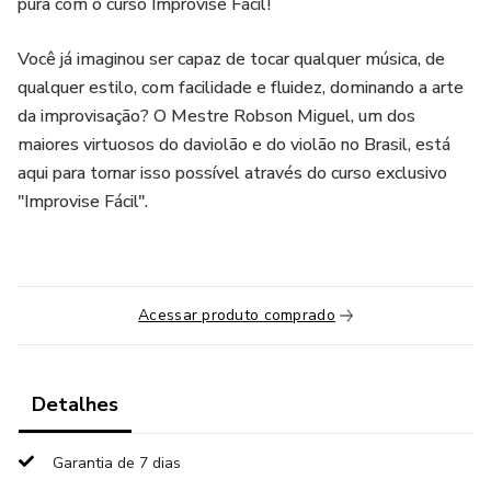
pura com o curso Improvise Fácil!
Você já imaginou ser capaz de tocar qualquer música, de
qualquer estilo, com facilidade e fluidez, dominando a arte
da improvisação? O Mestre Robson Miguel, um dos
maiores virtuosos do daviolão e do violão no Brasil, está
aqui para tornar isso possível através do curso exclusivo
"Improvise Fácil".
Acessar produto comprado
Detalhes
Garantia de 7 dias