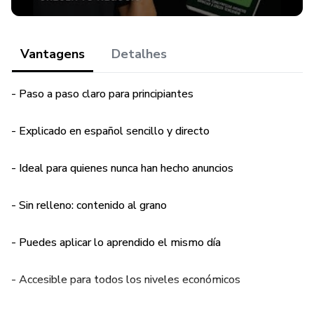
Vantagens
Detalhes
- Paso a paso claro para principiantes
- Explicado en español sencillo y directo
- Ideal para quienes nunca han hecho anuncios
- Sin relleno: contenido al grano
- Puedes aplicar lo aprendido el mismo día
- Accesible para todos los niveles económicos