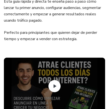
Esta guía rápida y directa te enseña paso a paso cómo
lanzar tu primer anuncio, configurar audiencias, segmentar
correctamente y empezar a generar resultados reales
usando tráfico pagado.
Perfecto para principiantes que quieren dejar de perder
tiempo y empezar a vender con estrategia.