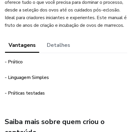
oferece tudo o que você precisa para dominar o processo,
desde a seleção dos ovos até os cuidados pós-eclosão.
Ideal para criadores iniciantes e experientes. Este manual é
fruto de anos de criação e incubação de ovos de marrecos.
Vantagens
Detalhes
- Prático
- Linguagem Simples
- Práticas testadas
Saiba mais sobre quem criou o