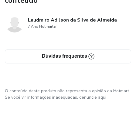
conteúdo
Laudmiro Adilson da Silva de Almeida
7 Ano Hotmarter
Dúvidas frequentes
O conteúdo deste produto não representa a opinião da Hotmart.
Se você vir informações inadequadas,
denuncie aqui