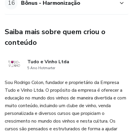
16
Bônus - Harmonização
Saiba mais sobre quem criou o
conteúdo
Tudo e Vinho Ltda
5 Ano Hotmarter
Sou Rodrigo Colon, fundador e proprietário da Empresa
Tudo e Vinho Ltda. O propósito da empresa é oferecer a
educação no mundo dos vinhos de maneira divertida e com
muito conteúdo, incluindo um clube de vinho, venda
personalizada e diversos cursos que propiciam o
crescimento no mundo dos vinhos e nesta cultura. Os
cursos são pensados e estruturados de forma a ajudar