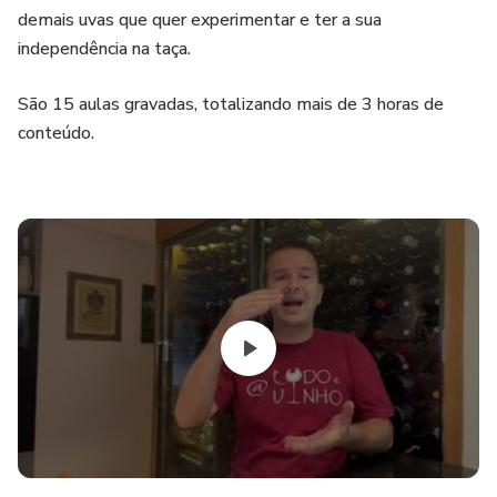
demais uvas que quer experimentar e ter a sua
independência na taça.
São 15 aulas gravadas, totalizando mais de 3 horas de
conteúdo.