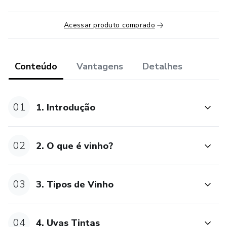
Acessar produto comprado
Conteúdo
Vantagens
Detalhes
01
1. Introdução
02
2. O que é vinho?
03
3. Tipos de Vinho
04
4. Uvas Tintas