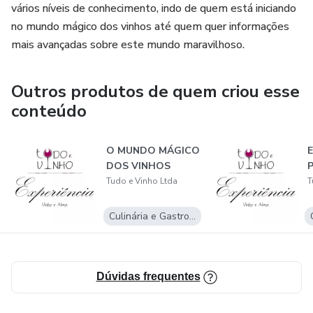
vários níveis de conhecimento, indo de quem está iniciando
no mundo mágico dos vinhos até quem quer informações
mais avançadas sobre este mundo maravilhoso.
Outros produtos de quem criou esse
conteúdo
O MUNDO MÁGICO
DOS VINHOS
Tudo e Vinho Ltda
T
Culinária e Gastronomia
Dúvidas frequentes