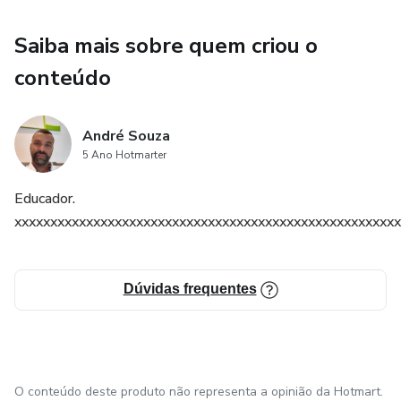
Saiba mais sobre quem criou o
conteúdo
André Souza
5 Ano Hotmarter
Educador.
xxxxxxxxxxxxxxxxxxxxxxxxxxxxxxxxxxxxxxxxxxxxxxxxxxxxxx
Dúvidas frequentes
O conteúdo deste produto não representa a opinião da Hotmart.