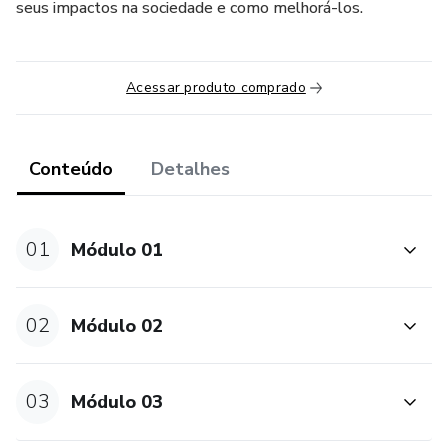
seus impactos na sociedade e como melhorá-los.
Acessar produto comprado
Conteúdo
Detalhes
01
Módulo 01
02
Módulo 02
03
Módulo 03