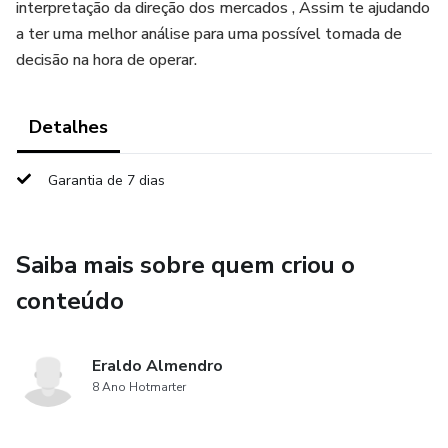
interpretação da direção dos mercados , Assim te ajudando
a ter uma melhor análise para uma possível tomada de
decisão na hora de operar.
Detalhes
Garantia de 7 dias
Saiba mais sobre quem criou o
conteúdo
Eraldo Almendro
8 Ano Hotmarter