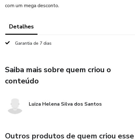
com um mega desconto.
Detalhes
Garantia de 7 dias
Saiba mais sobre quem criou o
conteúdo
Luiza Helena Silva dos Santos
Outros produtos de quem criou esse