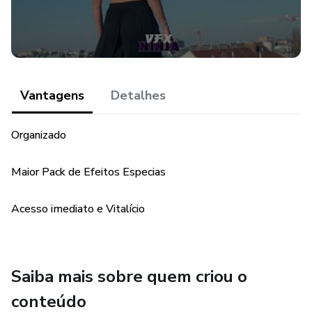
Vantagens
Detalhes
Organizado
Maior Pack de Efeitos Especias
Acesso imediato e Vitalício
Saiba mais sobre quem criou o
conteúdo