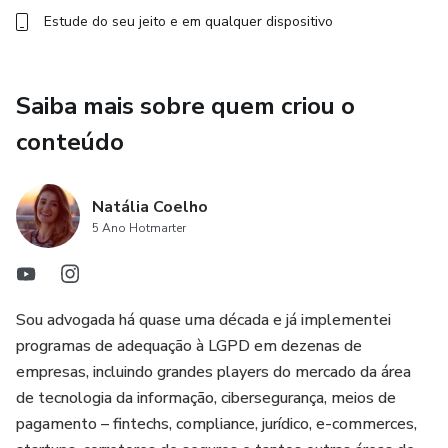
Estude do seu jeito e em qualquer dispositivo
Saiba mais sobre quem criou o
conteúdo
Natália Coelho
5 Ano Hotmarter
Sou advogada há quase uma década e já implementei
programas de adequação à LGPD em dezenas de
empresas, incluindo grandes players do mercado da área
de tecnologia da informação, cibersegurança, meios de
pagamento – fintechs, compliance, jurídico, e-commerces,