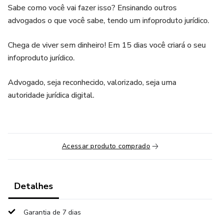
Sabe como você vai fazer isso? Ensinando outros
advogados o que você sabe, tendo um infoproduto jurídico.
Chega de viver sem dinheiro! Em 15 dias você criará o seu
infoproduto jurídico.
Advogado, seja reconhecido, valorizado, seja uma
autoridade jurídica digital.
Acessar produto comprado
Detalhes
Garantia de 7 dias