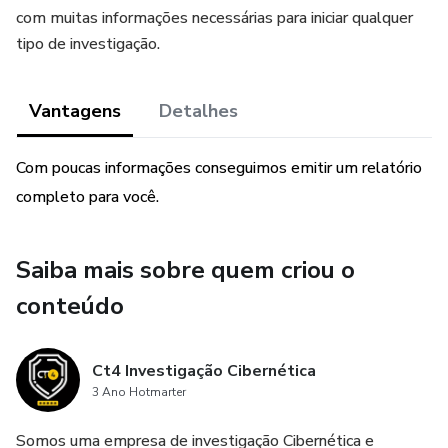
com muitas informações necessárias para iniciar qualquer
tipo de investigação.
Vantagens
Detalhes
Com poucas informações conseguimos emitir um relatório
completo para você.
Saiba mais sobre quem criou o
conteúdo
Ct4 Investigação Cibernética
3 Ano Hotmarter
Somos uma empresa de investigação Cibernética e