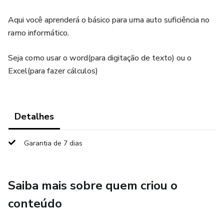
Aqui você aprenderá o básico para uma auto suficiência no
ramo informático.
Seja como usar o word(para digitação de texto) ou o
Excel(para fazer cálculos)
Detalhes
Garantia de 7 dias
Saiba mais sobre quem criou o
conteúdo