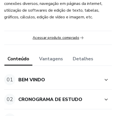
conexões diversos, navegação em páginas da internet,
utilização de softwares de edição de texto, tabelas,
gráficos, cálculos, edição de vídeo e imagem, etc.
Acessar produto comprado
Conteúdo
Vantagens
Detalhes
01
BEM VINDO
02
CRONOGRAMA DE ESTUDO