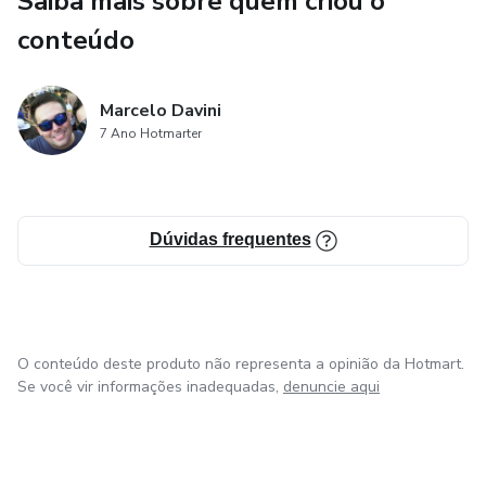
Saiba mais sobre quem criou o
conteúdo
Marcelo Davini
7 Ano Hotmarter
Dúvidas frequentes
O conteúdo deste produto não representa a opinião da Hotmart.
Se você vir informações inadequadas,
denuncie aqui