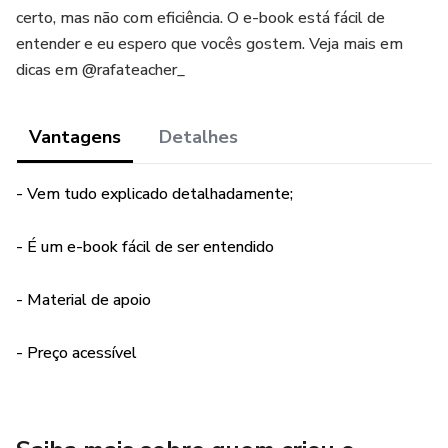
certo, mas não com eficiência. O e-book está fácil de
entender e eu espero que vocês gostem. Veja mais em
dicas em @rafateacher_
Vantagens
Detalhes
- Vem tudo explicado detalhadamente;
- É um e-book fácil de ser entendido
- Material de apoio
- Preço acessível