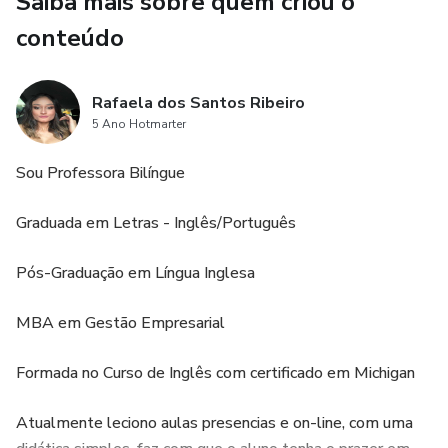
Saiba mais sobre quem criou o
conteúdo
Rafaela dos Santos Ribeiro
5 Ano Hotmarter
Sou Professora Bilíngue
Graduada em Letras - Inglês/Português
Pós-Graduação em Língua Inglesa
MBA em Gestão Empresarial
Formada no Curso de Inglês com certificado em Michigan
Atualmente leciono aulas presencias e on-line, com uma